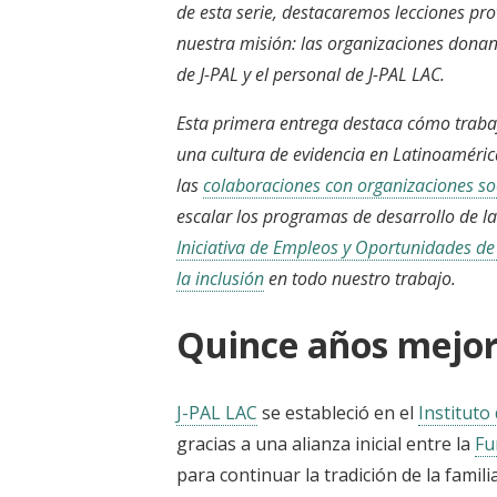
de esta serie, destacaremos lecciones pr
nuestra misión: las organizaciones dona
de J-PAL y el personal de J-PAL LAC.
Esta primera entrega destaca cómo traba
una cultura de evidencia en Latinoaméric
las
colaboraciones con organizaciones s
escalar los programas de desarrollo de l
Iniciativa de Empleos y Oportunidades de 
la inclusión
en todo nuestro trabajo.
Quince años mejor
J-PAL LAC
se estableció en el
Instituto
gracias a una alianza inicial entre la
Fu
para continuar la tradición de la fami