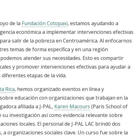
poyo de la
Fundación Cotopaxi
, estamos ayudando a
agencia económica a implementar intervenciones efectivas
para salir de la pobreza en Centroamérica. Al enfocarnos
tres temas de forma específica y en una región
 podemos atender sus necesidades. Esto es compartir
locales y promover intervenciones efectivas para ayudar a
diferentes etapas de la vida.
ta Rica
, hemos organizado eventos en línea y
 sobre educación con organizaciones que trabajan en la
tigadora afiliada a J-PAL,
Karen Macours
(Paris School of
 su investigación así como evidencia relevante sobre
zaciones locales. El personal de J-PAL LAC brindó dos
s, a organizaciones sociales clave. Un curso fue sobre la