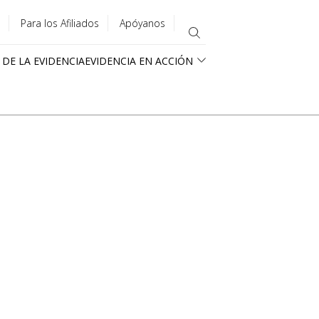
Para los Afiliados
Apóyanos
 DE LA EVIDENCIA
EVIDENCIA EN ACCIÓN