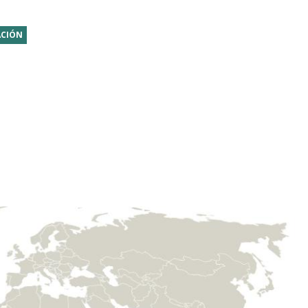
ACIÓN