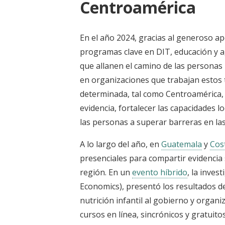
Centroamérica
En el año 2024, gracias al generoso a
programas clave en DIT, educación y 
que allanen el camino de las personas 
en organizaciones que trabajan estos 
determinada, tal como Centroamérica,
evidencia, fortalecer las capacidades 
las personas a superar barreras en las 
A lo largo del año, en
Guatemala
y
Cos
presenciales para compartir evidencia
región. En un
evento híbrido
, la inves
Economics), presentó los resultados de
nutrición infantil al gobierno y organi
cursos en línea, sincrónicos y gratuito