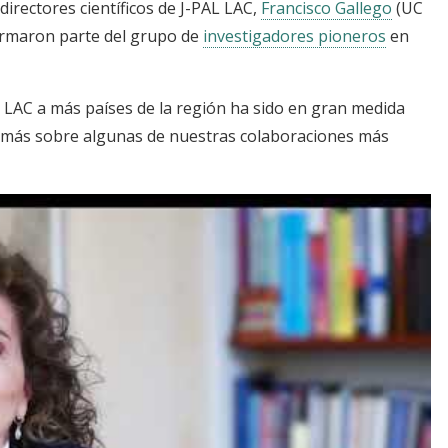
directores científicos de J-PAL LAC,
Francisco Gallego
(UC
rmaron parte del grupo de
investigadores pioneros
en
 LAC a más países de la región ha sido en gran medida
 más sobre algunas de nuestras colaboraciones más