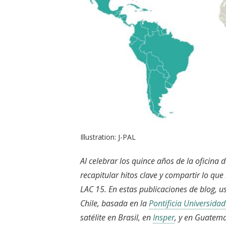
Illustration: J-PAL
Al celebrar los quince años de la oficina 
recapitular hitos clave y compartir lo qu
LAC 15. En estas publicaciones de blog, 
Chile, basada en la
Pontificia Universidad
satélite en Brasil, en
Insper
, y en Guatema