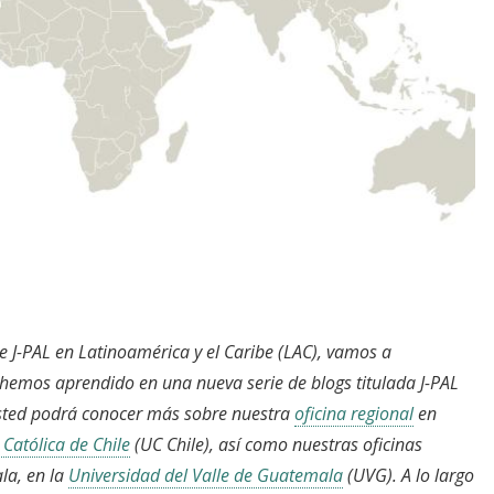
de J-PAL en Latinoamérica y el Caribe (LAC), vamos a
e hemos aprendido en una nueva serie de blogs titulada J-PAL
usted podrá conocer más sobre nuestra
oficina regional
en
 Católica de Chile
(UC Chile), así como nuestras oficinas
la, en la
Universidad del Valle de Guatemala
(UVG). A lo largo