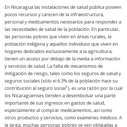
En Nicaragua las instalaciones de salud pública poseen
pocos recursos y carecen de la infraestructura,
personal y medicamentos necesarios para responder a
las necesidades de salud de la población. En particular,
las personas pobres que viven en áreas rurales, la
población indígena y aquellos individuos que viven en
hogares dedicados exclusivamente a la agricultura,
tienen un acceso por debajo de la media a información
y servicios de salud. La falta de mecanismos de
mitigación de riesgo, tales como los seguros de salud y
seguros sociales (sólo el 6.3% de la población hace su
1
contribución al seguro social
), es una razón por la cual
los Nicaragüenses tienden a desembolsar una parte
importante de sus ingresos en gastos de salud,
especialmente al comprar medicamentos, así como
otros productos y servicios, como exámenes médicos. A
la larga, muchas personas pobres se ven obligadas a