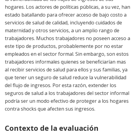
hogares. Los actores de políticas públicas, a su vez, han
estado batallando para ofrecer acceso de bajo costo a
servicios de salud de calidad, incluyendo cuidados de
maternidad y otros servicios, a un amplio rango de
trabajadores. Muchos trabajadores no poseen acceso a
este tipo de productos, probablemente por no estar
empleados en el sector formal. Sin embargo, son estos
trabajadores informales quienes se beneficiarían mas
al recibir servicios de salud para ellos y sus familias, ya
que tener un seguro de salud reduce la vulnerabilidad
del flujo de ingresos. Por esta razón, extender los
seguros de salud a los trabajadores del sector informal
podría ser un modo efectivo de proteger a los hogares
contra shocks que afecten sus ingresos.
Contexto de la evaluación