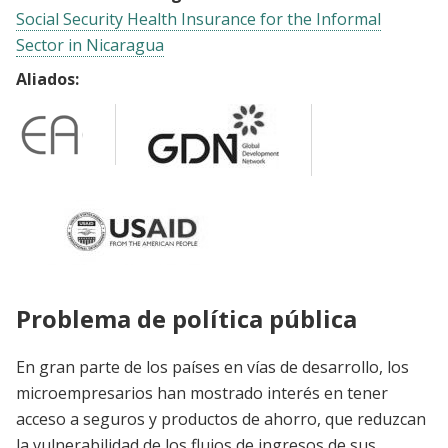
Social Security Health Insurance for the Informal
Sector in Nicaragua
Aliados:
Problema de política pública
En gran parte de los países en vías de desarrollo, los
microempresarios han mostrado interés en tener
acceso a seguros y productos de ahorro, que reduzcan
la vulnerabilidad de los flujos de ingresos de sus