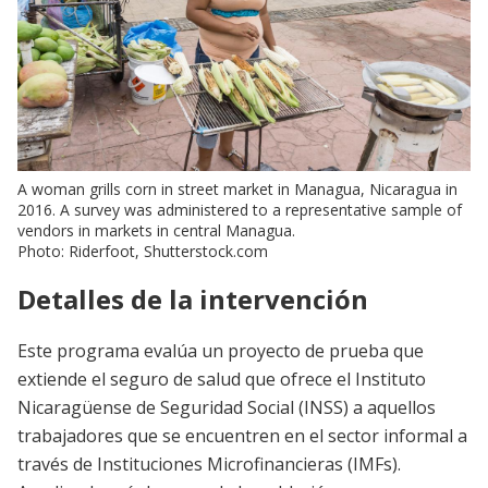
A woman grills corn in street market in Managua, Nicaragua in
2016. A survey was administered to a representative sample of
vendors in markets in central Managua.
Photo: Riderfoot, Shutterstock.com
Detalles de la intervención
Este programa evalúa un proyecto de prueba que
extiende el seguro de salud que ofrece el Instituto
Nicaragüense de Seguridad Social (INSS) a aquellos
trabajadores que se encuentren en el sector informal a
través de Instituciones Microfinancieras (IMFs).