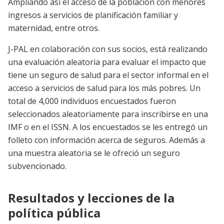
Ampliando así el acceso de la población con menores
ingresos a servicios de planificación familiar y
maternidad, entre otros.
J-PAL en colaboración con sus socios, está realizando
una evaluación aleatoria para evaluar el impacto que
tiene un seguro de salud para el sector informal en el
acceso a servicios de salud para los más pobres. Un
total de 4,000 individuos encuestados fueron
seleccionados aleatoriamente para inscribirse en una
IMF o en el ISSN. A los encuestados se les entregó un
folleto con información acerca de seguros. Además a
una muestra aleatoria se le ofreció un seguro
subvencionado.
Resultados y lecciones de la
política pública