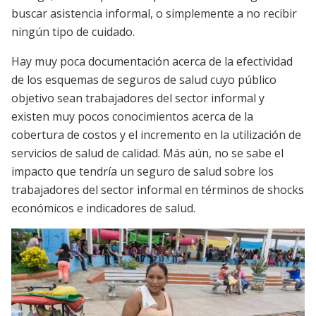
buscar asistencia informal, o simplemente a no recibir
ningún tipo de cuidado.
Hay muy poca documentación acerca de la efectividad
de los esquemas de seguros de salud cuyo público
objetivo sean trabajadores del sector informal y
existen muy pocos conocimientos acerca de la
cobertura de costos y el incremento en la utilización de
servicios de salud de calidad. Más aún, no se sabe el
impacto que tendría un seguro de salud sobre los
trabajadores del sector informal en términos de shocks
económicos e indicadores de salud.