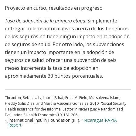
Proyecto en curso, resultados en progreso.
Tasa de adopción de la primera etapa
: Simplemente
entregar folletos informativos acerca de los beneficios
de los seguros no tiene ningún impacto en la adopción
de seguros de salud. Por otro lado, las subvenciones
tienen un impacto importante en la adopción de
seguros de salud; ofrecer una subvención de seis
meses incrementa la tasa de adopción en
aproximadamente 30 puntos porcentuales.
Thronton, Rebecca L., Laurel E. hat, Erica M. Field, Mursaleena Islam,
Freddy Solis Diaz, and Martha Azucena Gonzalez. 2010. "Social Security
Health Insurance for the Informal Sector in Nicaragua: A Randomized
Evaluation." Health Economics 19: 181-206.
International Insulin Foundation (IIF), "
Nicaragua RAPIA
1.
Report
"