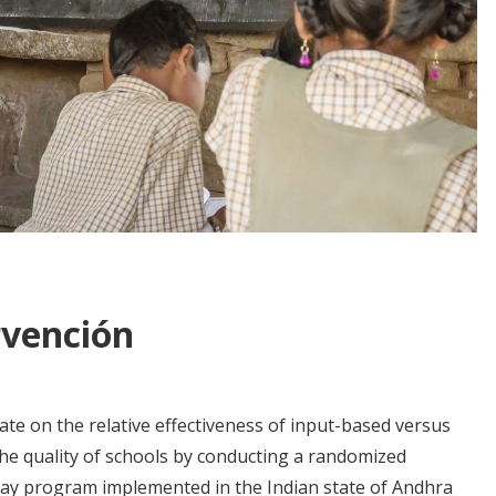
rvención
ate on the relative effectiveness of input-based versus
the quality of schools by conducting a randomized
pay program implemented in the Indian state of Andhra