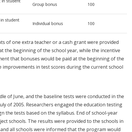
 in student
Group bonus
100
 in student
Individual bonus
100
ts of one extra teacher or a cash grant were provided
at the beginning of the school year, while the incentive
ent that bonuses would be paid at the beginning of the
 improvements in test scores during the current school
dle of June, and the baseline tests were conducted in the
uly of 2005. Researchers engaged the education testing
sign the tests based on the syllabus. End of school-year
ect schools. The results were provided to the schools in
, and all schools were informed that the program would