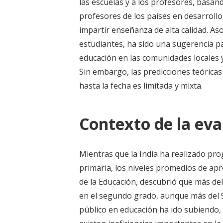
las escuelas y a los profesores, basán
profesores de los países en desarrollo
impartir enseñanza de alta calidad. As
estudiantes, ha sido una sugerencia p
educación en las comunidades locales y
Sin embargo, las predicciones teóricas
hasta la fecha es limitada y mixta.
Contexto de la eva
Mientras que la India ha realizado pro
primaria, los niveles promedios de ap
de la Educación, descubrió que más del
en el segundo grado, aunque más del 95
público en educación ha ido subiendo