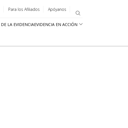
Para los Afiliados
Apóyanos
 DE LA EVIDENCIA
EVIDENCIA EN ACCIÓN