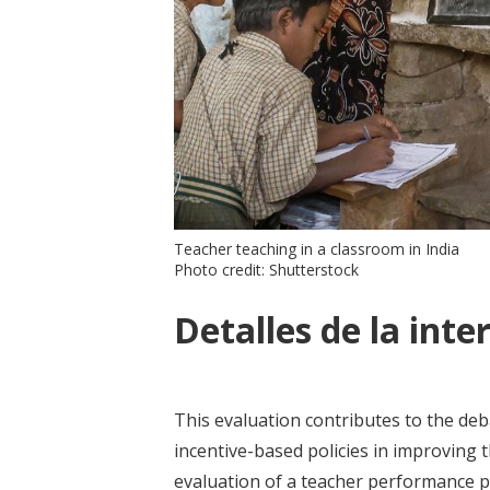
Teacher teaching in a classroom in India
Photo credit: Shutterstock
Detalles de la inte
This evaluation contributes to the deb
incentive-based policies in improving 
evaluation of a teacher performance 