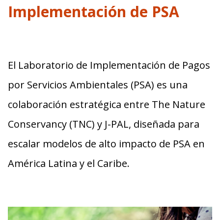
Implementación de PSA
El Laboratorio de Implementación de Pagos
por Servicios Ambientales (PSA) es una
colaboración estratégica entre The Nature
Conservancy (TNC) y J-PAL, diseñada para
escalar modelos de alto impacto de PSA en
América Latina y el Caribe.