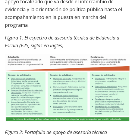
apoyo focalizado que va desde el intercambio de
evidencia y la orientación de política pública hasta el
acompañamiento en la puesta en marcha del
programa.
Figura 1: El espectro de asesoría técnica de Evidencia a
Escala (E2S, siglas en inglés)
Imagen
Figura 2: Portafolio de apoyo de asesoría técnica