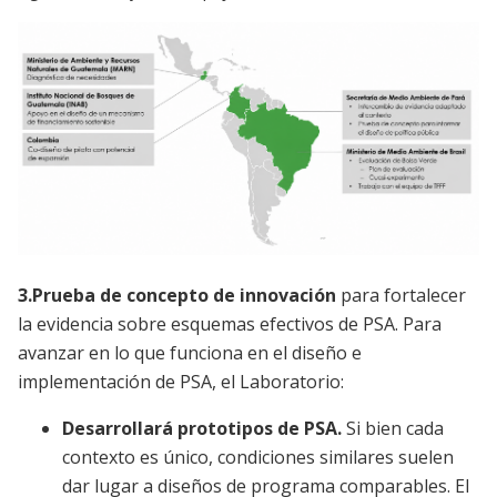
Imagen
3.Prueba de concepto de innovación
para fortalecer
la evidencia sobre esquemas efectivos de PSA. Para
avanzar en lo que funciona en el diseño e
implementación de PSA, el Laboratorio:
Desarrollará prototipos de PSA.
Si bien cada
contexto es único, condiciones similares suelen
dar lugar a diseños de programa comparables. El