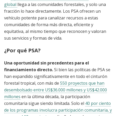
global
llega a las comunidades forestales, y solo una
fracción lo hace directamente. Los PSA ofrecen un
vehículo potente para canalizar recursos a estas
comunidades de forma más directa, eficiente y
equitativa, al mismo tiempo que reconocen y valoran
sus servicios y formas de vida.
¿Por qué PSA?
Una oportunidad sin precedentes para el
financiamiento directo.
Si bien las políticas de PSA se
han expandido significativamente en todo el cinturón
forestal tropical, con más de
550 proyectos
que han
desembolsado entre US$36.000 millones y US$42.000
millones
en la última década, la participación
comunitaria sigue siendo limitada. Solo el
40 por ciento
de los programas involucra participación comunitaria, y