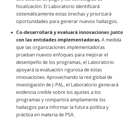
focalización. El Laboratorio identificará
sistemáticamente estas brechas y priorizará
oportunidades para generar nuevos hallazgos.
Co-desarrollará y evaluará innovaciones junto
con las entidades implementadoras.
A medida
que las organizaciones implementadoras
prueban nuevos enfoques para mejorar el
desempeño de los programas, el Laboratorio
apoyará la evaluación rigurosa de estas
innovaciones. Aprovechando la red global de
investigación de J-PAL, el Laboratorio generará
evidencia creíble sobre los ajustes a los
programas y compartirá ampliamente los
hallazgos para informar la futura política y
práctica en materia de PSA.