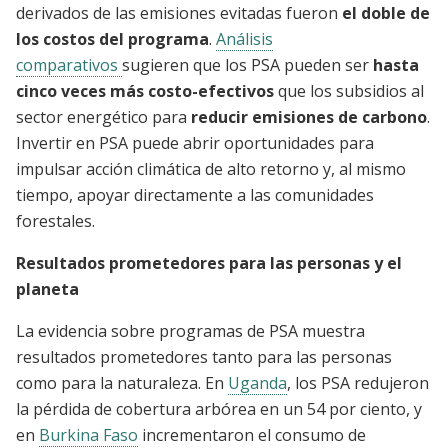
derivados de las emisiones evitadas fueron
el doble de
los costos del programa
.
Análisis
comparativos
sugieren que los PSA pueden ser
hasta
cinco veces más costo-efectivos
que los subsidios al
sector energético para
reducir emisiones de carbono
.
Invertir en PSA puede abrir oportunidades para
impulsar acción climática de alto retorno y, al mismo
tiempo, apoyar directamente a las comunidades
forestales.
Resultados prometedores para las personas y el
planeta
La evidencia sobre programas de PSA muestra
resultados prometedores tanto para las personas
como para la naturaleza. En
Uganda
, los PSA redujeron
la pérdida de cobertura arbórea en un 54 por ciento, y
en
Burkina Faso
incrementaron el consumo de