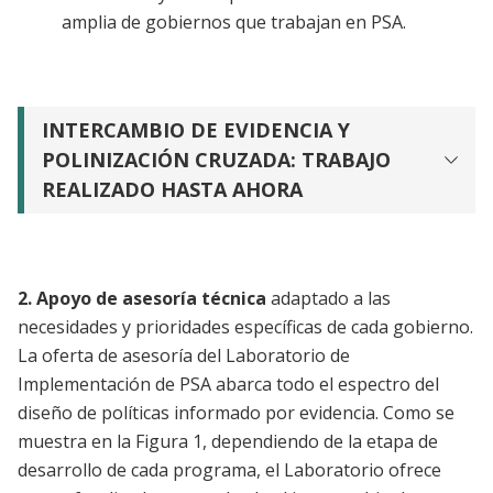
amplia de gobiernos que trabajan en PSA.
INTERCAMBIO DE EVIDENCIA Y
POLINIZACIÓN CRUZADA: TRABAJO
REALIZADO HASTA AHORA
2. Apoyo de asesoría técnica
adaptado a las
necesidades y prioridades específicas de cada gobierno.
La oferta de asesoría del Laboratorio de
Implementación de PSA abarca todo el espectro del
diseño de políticas informado por evidencia. Como se
muestra en la Figura 1, dependiendo de la etapa de
desarrollo de cada programa, el Laboratorio ofrece