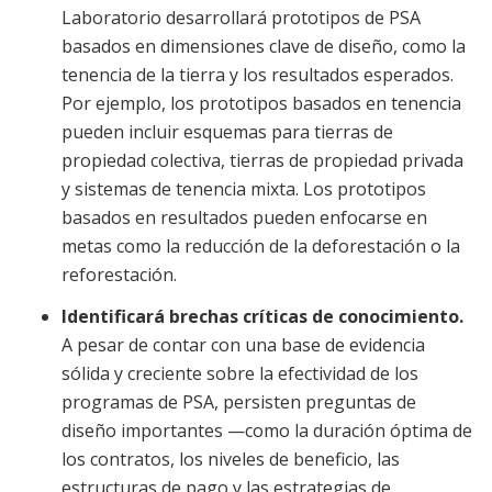
Laboratorio desarrollará prototipos de PSA
basados en dimensiones clave de diseño, como la
tenencia de la tierra y los resultados esperados.
Por ejemplo, los prototipos basados en tenencia
pueden incluir esquemas para tierras de
propiedad colectiva, tierras de propiedad privada
y sistemas de tenencia mixta. Los prototipos
basados en resultados pueden enfocarse en
metas como la reducción de la deforestación o la
reforestación.
Identificará brechas críticas de conocimiento.
A pesar de contar con una base de evidencia
sólida y creciente sobre la efectividad de los
programas de PSA, persisten preguntas de
diseño importantes —como la duración óptima de
los contratos, los niveles de beneficio, las
estructuras de pago y las estrategias de