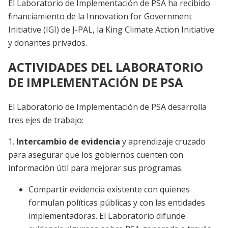
El Laboratorio de Implementación de PSA ha recibido
financiamiento de la Innovation for Government
Initiative (IGI) de J-PAL, la King Climate Action Initiative
y donantes privados.
ACTIVIDADES DEL LABORATORIO
DE IMPLEMENTACIÓN DE PSA
El Laboratorio de Implementación de PSA desarrolla
tres ejes de trabajo:
1.
Intercambio de evidencia
y aprendizaje cruzado
para asegurar que los gobiernos cuenten con
información útil para mejorar sus programas.
Compartir evidencia existente con quienes
formulan políticas públicas y con las entidades
implementadoras. El Laboratorio difunde