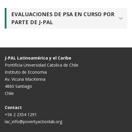
EVALUACIONES DE PSA EN CURSO POR
PARTE DE J-PAL
J-PAL Latinoamérica y el Caribe
Pontificia Universidad Catolica de Chile
Instituto de Economia
Av. Vicuna MacKenna
4860 Santiago
Chile
Contact
+56 2 2354 1291
lac_info@povertyactionlab.org