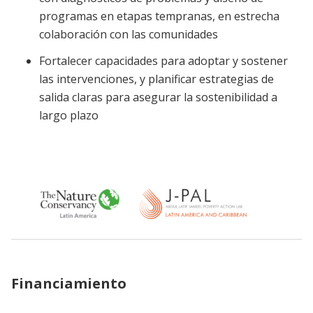
programas en etapas tempranas, en estrecha
colaboración con las comunidades
Fortalecer capacidades para adoptar y sostener
las intervenciones, y planificar estrategias de
salida claras para asegurar la sostenibilidad a
largo plazo
Financiamiento