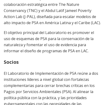
colaboración estratégica entre The Nature
Conservancy (TNC) y el Abdul Latif Jameel Poverty
Action Lab (J-PAL), diseñada para escalar modelos de
alto impacto de PSA en América Latina y el Caribe (LAC).
El objetivo principal del Laboratorio es promover el
uso de esquemas de PSA para la conservación de la
naturaleza y fomentar el uso de evidencia para
informar el diseño de programas de PSA en LAC.
Socios
El Laboratorio de Implementación de PSA reúne a dos
instituciones líderes a nivel global con fortalezas
complementarias para cerrar brechas críticas en los
Pagos por Servicios Ambientales (PSA). Al alinear la
política pública con la práctica, y las prioridades
gubernamentales con las necesidades de las