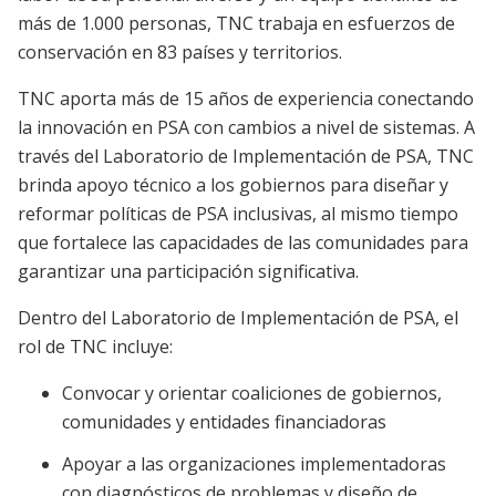
más de 1.000 personas, TNC trabaja en esfuerzos de
conservación en 83 países y territorios.
TNC aporta más de 15 años de experiencia conectando
la innovación en PSA con cambios a nivel de sistemas. A
través del Laboratorio de Implementación de PSA, TNC
brinda apoyo técnico a los gobiernos para diseñar y
reformar políticas de PSA inclusivas, al mismo tiempo
que fortalece las capacidades de las comunidades para
garantizar una participación significativa.
Dentro del Laboratorio de Implementación de PSA, el
rol de TNC incluye:
Convocar y orientar coaliciones de gobiernos,
comunidades y entidades financiadoras
Apoyar a las organizaciones implementadoras
con diagnósticos de problemas y diseño de