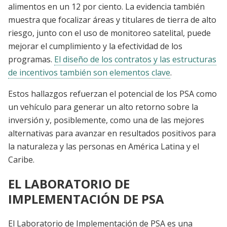
alimentos en un 12 por ciento. La evidencia también
muestra que focalizar áreas y titulares de tierra de alto
riesgo, junto con el uso de monitoreo satelital, puede
mejorar el cumplimiento y la efectividad de los
programas.
El diseño de los contratos y las estructuras
de incentivos también son elementos clave
.
Estos hallazgos refuerzan el potencial de los PSA como
un vehículo para generar un alto retorno sobre la
inversión y, posiblemente, como una de las mejores
alternativas para avanzar en resultados positivos para
la naturaleza y las personas en América Latina y el
Caribe.
EL LABORATORIO DE
IMPLEMENTACIÓN DE PSA
El Laboratorio de Implementación de PSA es una