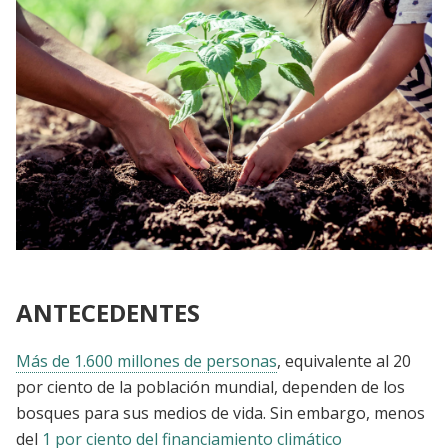
ANTECEDENTES
Más de 1.600 millones de personas
, equivalente al 20
por ciento de la población mundial, dependen de los
bosques para sus medios de vida. Sin embargo, menos
del
1 por ciento del financiamiento climático