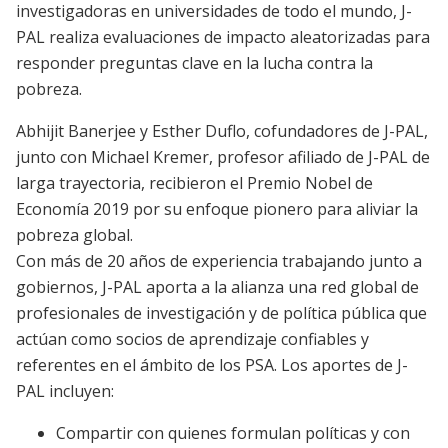
investigadoras en universidades de todo el mundo, J-
PAL realiza evaluaciones de impacto aleatorizadas para
responder preguntas clave en la lucha contra la
pobreza.
Abhijit Banerjee y Esther Duflo, cofundadores de J-PAL,
junto con Michael Kremer, profesor afiliado de J-PAL de
larga trayectoria, recibieron el Premio Nobel de
Economía 2019 por su enfoque pionero para aliviar la
pobreza global.
Con más de 20 años de experiencia trabajando junto a
gobiernos, J-PAL aporta a la alianza una red global de
profesionales de investigación y de política pública que
actúan como socios de aprendizaje confiables y
referentes en el ámbito de los PSA. Los aportes de J-
PAL incluyen:
Compartir con quienes formulan políticas y con