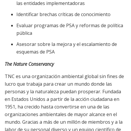
las entidades implementadoras
Identificar brechas críticas de conocimiento
Evaluar programas de PSA y reformas de política
pública
Asesorar sobre la mejora y el escalamiento de
esquemas de PSA
The Nature Conservancy
TNC es una organización ambiental global sin fines de
lucro que trabaja para crear un mundo donde las
personas y la naturaleza puedan prosperar. Fundada
en Estados Unidos a partir de la acción ciudadana en
1951, ha crecido hasta convertirse en una de las
organizaciones ambientales de mayor alcance en el
mundo. Gracias a más de un millón de miembros y a la
labor de su personal diverso y un equipo científico de