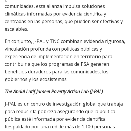
comunidades, esta alianza impulsa soluciones
climáticas informadas por evidencia científica y
centradas en las personas, que pueden ser efectivas y
escalables.
En conjunto, J-PAL y TNC combinan evidencia rigurosa,
vinculación profunda con políticas públicas y
experiencia de implementación en territorio para
contribuir a que los programas de PSA generen
beneficios duraderos para las comunidades, los
gobiernos y los ecosistemas.
The Abdul Latif Jameel Poverty Action Lab (J-PAL)
J-PAL es un centro de investigación global que trabaja
para reducir la pobreza asegurando que la política
pública esté informada por evidencia científica.
Respaldado por una red de más de 1.100 personas