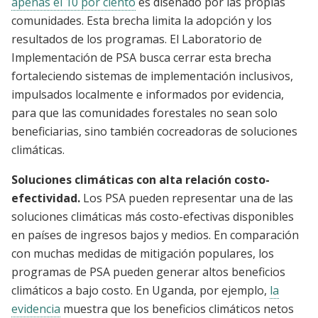
apenas el 10 por ciento
es diseñado por las propias
comunidades. Esta brecha limita la adopción y los
resultados de los programas. El Laboratorio de
Implementación de PSA busca cerrar esta brecha
fortaleciendo sistemas de implementación inclusivos,
impulsados localmente e informados por evidencia,
para que las comunidades forestales no sean solo
beneficiarias, sino también cocreadoras de soluciones
climáticas.
Soluciones climáticas con alta relación costo-
efectividad.
Los PSA pueden representar una de las
soluciones climáticas más costo-efectivas disponibles
en países de ingresos bajos y medios. En comparación
con muchas medidas de mitigación populares, los
programas de PSA pueden generar altos beneficios
climáticos a bajo costo. En Uganda, por ejemplo,
la
evidencia
muestra que los beneficios climáticos netos