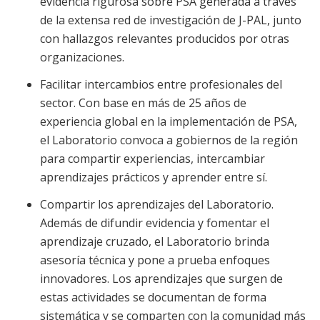
evidencia rigurosa sobre PSA generada a través
de la extensa red de investigación de J-PAL, junto
con hallazgos relevantes producidos por otras
organizaciones.
Facilitar intercambios entre profesionales del
sector. Con base en más de 25 años de
experiencia global en la implementación de PSA,
el Laboratorio convoca a gobiernos de la región
para compartir experiencias, intercambiar
aprendizajes prácticos y aprender entre sí.
Compartir los aprendizajes del Laboratorio.
Además de difundir evidencia y fomentar el
aprendizaje cruzado, el Laboratorio brinda
asesoría técnica y pone a prueba enfoques
innovadores. Los aprendizajes que surgen de
estas actividades se documentan de forma
sistemática y se comparten con la comunidad más