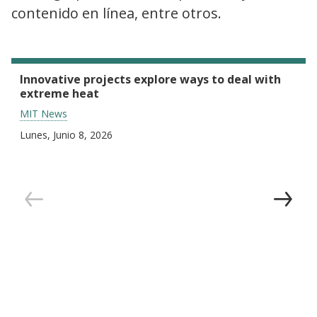
contenido en línea, entre otros.
Innovative projects explore ways to deal with
extreme heat
MIT News
Lunes, Junio 8, 2026