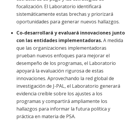
focalización. El Laboratorio identificará
sistemáticamente estas brechas y priorizará
oportunidades para generar nuevos hallazgos.
Co-desarrollará y evaluará innovaciones junto
con las entidades implementadoras.
A medida
que las organizaciones implementadoras
prueban nuevos enfoques para mejorar el
desempeño de los programas, el Laboratorio
apoyará la evaluación rigurosa de estas
innovaciones. Aprovechando la red global de
investigación de J-PAL, el Laboratorio generará
evidencia creíble sobre los ajustes a los
programas y compartirá ampliamente los
hallazgos para informar la futura política y
práctica en materia de PSA.