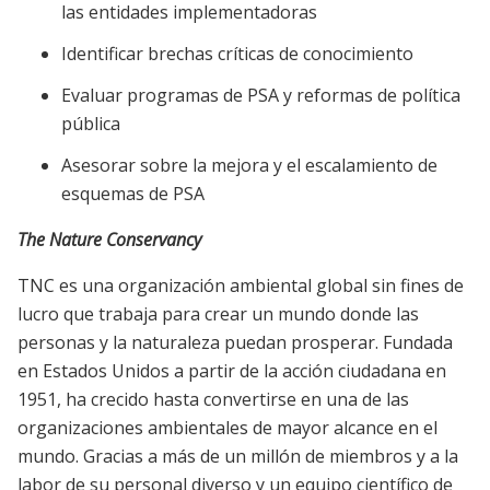
las entidades implementadoras
Identificar brechas críticas de conocimiento
Evaluar programas de PSA y reformas de política
pública
Asesorar sobre la mejora y el escalamiento de
esquemas de PSA
The Nature Conservancy
TNC es una organización ambiental global sin fines de
lucro que trabaja para crear un mundo donde las
personas y la naturaleza puedan prosperar. Fundada
en Estados Unidos a partir de la acción ciudadana en
1951, ha crecido hasta convertirse en una de las
organizaciones ambientales de mayor alcance en el
mundo. Gracias a más de un millón de miembros y a la
labor de su personal diverso y un equipo científico de