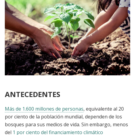
ANTECEDENTES
Más de 1.600 millones de personas
, equivalente al 20
por ciento de la población mundial, dependen de los
bosques para sus medios de vida. Sin embargo, menos
del
1 por ciento del financiamiento climático