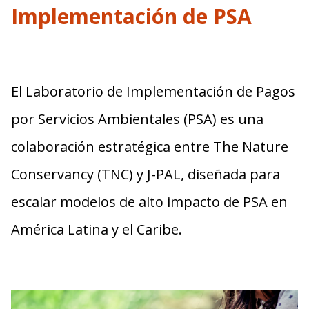
Implementación de PSA
El Laboratorio de Implementación de Pagos
por Servicios Ambientales (PSA) es una
colaboración estratégica entre The Nature
Conservancy (TNC) y J-PAL, diseñada para
escalar modelos de alto impacto de PSA en
América Latina y el Caribe.