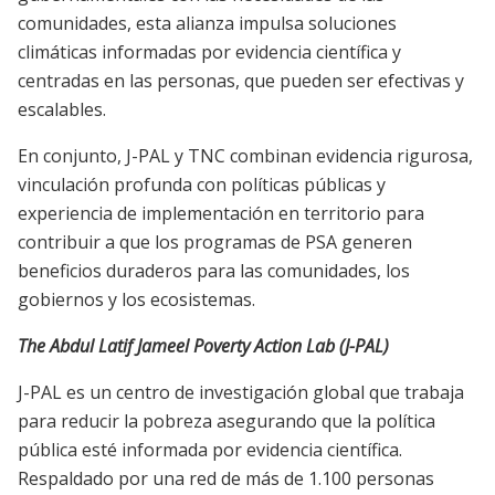
comunidades, esta alianza impulsa soluciones
climáticas informadas por evidencia científica y
centradas en las personas, que pueden ser efectivas y
escalables.
En conjunto, J-PAL y TNC combinan evidencia rigurosa,
vinculación profunda con políticas públicas y
experiencia de implementación en territorio para
contribuir a que los programas de PSA generen
beneficios duraderos para las comunidades, los
gobiernos y los ecosistemas.
The Abdul Latif Jameel Poverty Action Lab (J-PAL)
J-PAL es un centro de investigación global que trabaja
para reducir la pobreza asegurando que la política
pública esté informada por evidencia científica.
Respaldado por una red de más de 1.100 personas