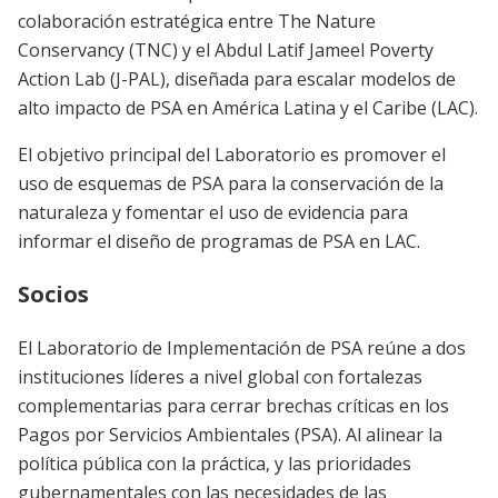
colaboración estratégica entre The Nature
Conservancy (TNC) y el Abdul Latif Jameel Poverty
Action Lab (J-PAL), diseñada para escalar modelos de
alto impacto de PSA en América Latina y el Caribe (LAC).
El objetivo principal del Laboratorio es promover el
uso de esquemas de PSA para la conservación de la
naturaleza y fomentar el uso de evidencia para
informar el diseño de programas de PSA en LAC.
Socios
El Laboratorio de Implementación de PSA reúne a dos
instituciones líderes a nivel global con fortalezas
complementarias para cerrar brechas críticas en los
Pagos por Servicios Ambientales (PSA). Al alinear la
política pública con la práctica, y las prioridades
gubernamentales con las necesidades de las