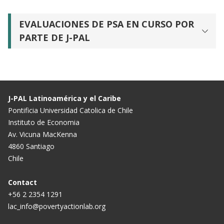
EVALUACIONES DE PSA EN CURSO POR
PARTE DE J-PAL
J-PAL Latinoamérica y el Caribe
Pontificia Universidad Catolica de Chile
Instituto de Economia
Av. Vicuna MacKenna
4860 Santiago
Chile
Contact
+56 2 2354 1291
lac_info@povertyactionlab.org