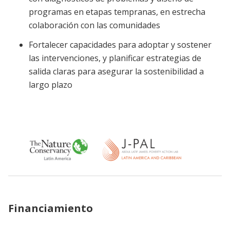
programas en etapas tempranas, en estrecha
colaboración con las comunidades
Fortalecer capacidades para adoptar y sostener
las intervenciones, y planificar estrategias de
salida claras para asegurar la sostenibilidad a
largo plazo
Financiamiento