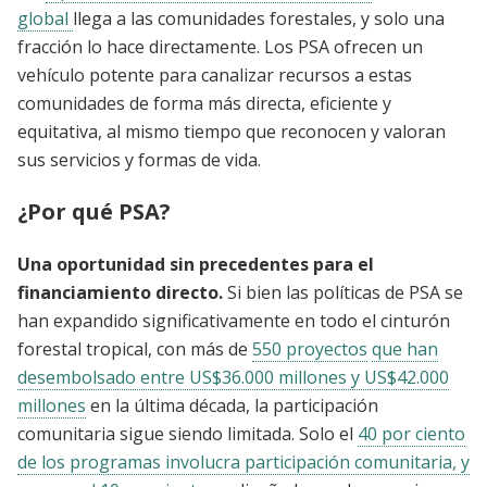
global
llega a las comunidades forestales, y solo una
fracción lo hace directamente. Los PSA ofrecen un
vehículo potente para canalizar recursos a estas
comunidades de forma más directa, eficiente y
equitativa, al mismo tiempo que reconocen y valoran
sus servicios y formas de vida.
¿Por qué PSA?
Una oportunidad sin precedentes para el
financiamiento directo.
Si bien las políticas de PSA se
han expandido significativamente en todo el cinturón
forestal tropical, con más de
550 proyectos
que han
desembolsado entre US$36.000 millones y US$42.000
millones
en la última década, la participación
comunitaria sigue siendo limitada. Solo el
40 por ciento
de los programas involucra participación comunitaria, y