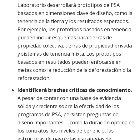
Laboratorio desarrollará prototipos de PSA
basados en dimensiones clave de diseño, como la
tenencia de la tierra y los resultados esperados.
Por ejemplo, los prototipos basados en tenencia
pueden incluir esquemas para tierras de
propiedad colectiva, tierras de propiedad privada
y sistemas de tenencia mixta. Los prototipos
basados en resultados pueden enfocarse en
metas como la reducción de la deforestación o la
reforestación.
Identificará brechas críticas de conocimiento.
A pesar de contar con una base de evidencia
sólida y creciente sobre la efectividad de los
programas de PSA, persisten preguntas de
diseño importantes —como la duración óptima de
los contratos, los niveles de beneficio, las
estructuras de pago y las estrategias de