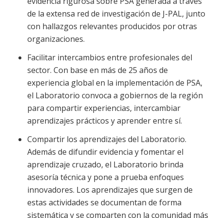
evidencia rigurosa sobre PSA generada a través
de la extensa red de investigación de J-PAL, junto
con hallazgos relevantes producidos por otras
organizaciones.
Facilitar intercambios entre profesionales del
sector. Con base en más de 25 años de
experiencia global en la implementación de PSA,
el Laboratorio convoca a gobiernos de la región
para compartir experiencias, intercambiar
aprendizajes prácticos y aprender entre sí.
Compartir los aprendizajes del Laboratorio.
Además de difundir evidencia y fomentar el
aprendizaje cruzado, el Laboratorio brinda
asesoría técnica y pone a prueba enfoques
innovadores. Los aprendizajes que surgen de
estas actividades se documentan de forma
sistemática y se comparten con la comunidad más