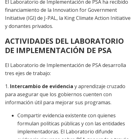
El Laboratorio de Implementación de PSA ha recibido
financiamiento de la Innovation for Government
Initiative (IGI) de J-PAL, la King Climate Action Initiative
y donantes privados.
ACTIVIDADES DEL LABORATORIO
DE IMPLEMENTACIÓN DE PSA
El Laboratorio de Implementación de PSA desarrolla
tres ejes de trabajo:
1.
Intercambio de evidencia
y aprendizaje cruzado
para asegurar que los gobiernos cuenten con
información útil para mejorar sus programas.
Compartir evidencia existente con quienes
formulan políticas públicas y con las entidades
implementadoras. El Laboratorio difunde