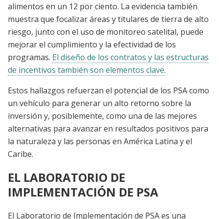
alimentos en un 12 por ciento. La evidencia también
muestra que focalizar áreas y titulares de tierra de alto
riesgo, junto con el uso de monitoreo satelital, puede
mejorar el cumplimiento y la efectividad de los
programas.
El diseño de los contratos y las estructuras
de incentivos también son elementos clave
.
Estos hallazgos refuerzan el potencial de los PSA como
un vehículo para generar un alto retorno sobre la
inversión y, posiblemente, como una de las mejores
alternativas para avanzar en resultados positivos para
la naturaleza y las personas en América Latina y el
Caribe.
EL LABORATORIO DE
IMPLEMENTACIÓN DE PSA
El Laboratorio de Implementación de PSA es una