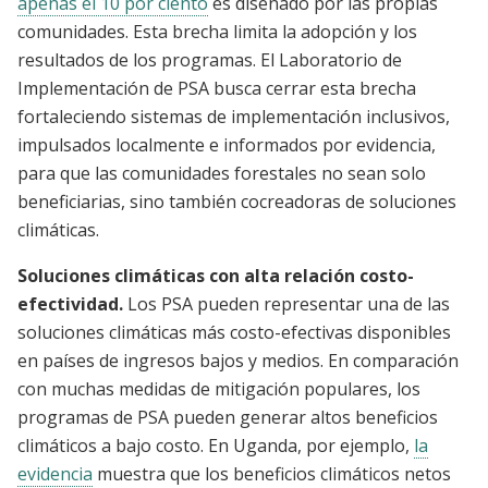
apenas el 10 por ciento
es diseñado por las propias
comunidades. Esta brecha limita la adopción y los
resultados de los programas. El Laboratorio de
Implementación de PSA busca cerrar esta brecha
fortaleciendo sistemas de implementación inclusivos,
impulsados localmente e informados por evidencia,
para que las comunidades forestales no sean solo
beneficiarias, sino también cocreadoras de soluciones
climáticas.
Soluciones climáticas con alta relación costo-
efectividad.
Los PSA pueden representar una de las
soluciones climáticas más costo-efectivas disponibles
en países de ingresos bajos y medios. En comparación
con muchas medidas de mitigación populares, los
programas de PSA pueden generar altos beneficios
climáticos a bajo costo. En Uganda, por ejemplo,
la
evidencia
muestra que los beneficios climáticos netos