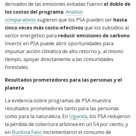
derivados de las emisiones evitadas fueron
el doble de
los costos del programa
.
Análisis
comparativos
sugieren que los PSA pueden ser
hasta
cinco veces más costo-efectivos
que los subsidios al
sector energético para
reducir emisiones de carbono
.
Invertir en PSA puede abrir oportunidades para
impulsar acción climática de alto retorno y, al mismo
tiempo, apoyar directamente a las comunidades
forestales.
Resultados prometedores para las personas y el
planeta
La evidencia sobre programas de PSA muestra
resultados prometedores tanto para las personas
como para la naturaleza. En
Uganda
, los PSA redujeron
la pérdida de cobertura arbórea en un 54 por ciento, y
en
Burkina Faso
incrementaron el consumo de