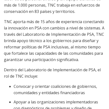
más de 1.000 personas, TNC trabaja en esfuerzos de
conservación en 83 países y territorios.
TNC aporta más de 15 años de experiencia conectando
la innovación en PSA con cambios a nivel de sistemas. A
través del Laboratorio de Implementación de PSA, TNC
brinda apoyo técnico a los gobiernos para diseñar y
reformar políticas de PSA inclusivas, al mismo tiempo
que fortalece las capacidades de las comunidades para
garantizar una participación significativa.
Dentro del Laboratorio de Implementación de PSA, el
rol de TNC incluye:
Convocar y orientar coaliciones de gobiernos,
comunidades y entidades financiadoras
Apoyar a las organizaciones implementadoras
con diagnósticos de problemas y diseño de