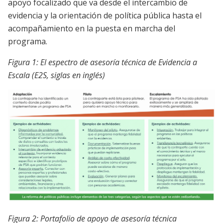
apoyo focalizado que va desde el intercambio de
evidencia y la orientación de política pública hasta el
acompañamiento en la puesta en marcha del
programa.
Figura 1: El espectro de asesoría técnica de Evidencia a
Escala (E2S, siglas en inglés)
Imagen
Figura 2: Portafolio de apoyo de asesoría técnica