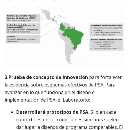
Imagen
3.Prueba de concepto de innovación
para fortalecer
la evidencia sobre esquemas efectivos de PSA. Para
avanzar en lo que funciona en el diseño e
implementación de PSA, el Laboratorio:
Desarrollará prototipos de PSA.
Si bien cada
contexto es único, condiciones similares suelen
dar lugar a diseños de programa comparables. El