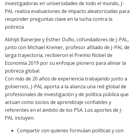
investigadoras en universidades de todo el mundo, J-
PAL realiza evaluaciones de impacto aleatorizadas para
responder preguntas clave en la lucha contra la
pobreza.
Abhijit Banerjee y Esther Duflo, cofundadores de J-PAL,
junto con Michael Kremer, profesor afiliado de J-PAL de
larga trayectoria, recibieron el Premio Nobel de
Economía 2019 por su enfoque pionero para aliviar la
pobreza global.
Con más de 20 años de experiencia trabajando junto a
gobiernos, J-PAL aporta a la alianza una red global de
profesionales de investigación y de política pública que
actúan como socios de aprendizaje confiables y
referentes en el ámbito de los PSA. Los aportes de J-
PAL incluyen:
Compartir con quienes formulan políticas y con