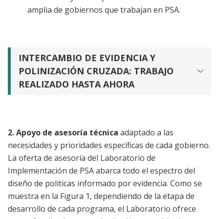
amplia de gobiernos que trabajan en PSA.
INTERCAMBIO DE EVIDENCIA Y
POLINIZACIÓN CRUZADA: TRABAJO
REALIZADO HASTA AHORA
2. Apoyo de asesoría técnica
adaptado a las
necesidades y prioridades específicas de cada gobierno.
La oferta de asesoría del Laboratorio de
Implementación de PSA abarca todo el espectro del
diseño de políticas informado por evidencia. Como se
muestra en la Figura 1, dependiendo de la etapa de
desarrollo de cada programa, el Laboratorio ofrece