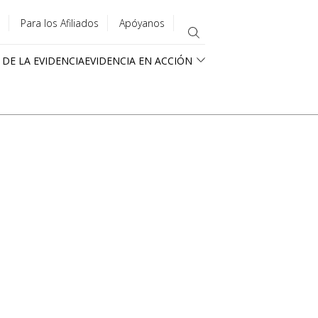
Para los Afiliados
Apóyanos
 DE LA EVIDENCIA
EVIDENCIA EN ACCIÓN