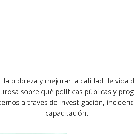
 la pobreza y mejorar la calidad de vida 
urosa sobre qué políticas públicas y pr
emos a través de investigación, incidenci
capacitación.