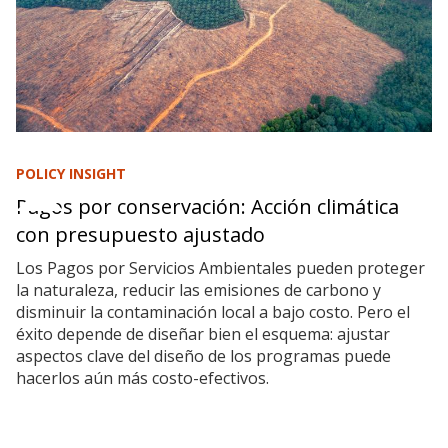
POLICY INSIGHT
Pagos por conservación: Acción climática
con presupuesto ajustado
Los Pagos por Servicios Ambientales pueden proteger
la naturaleza, reducir las emisiones de carbono y
disminuir la contaminación local a bajo costo. Pero el
éxito depende de diseñar bien el esquema: ajustar
aspectos clave del diseño de los programas puede
hacerlos aún más costo-efectivos.