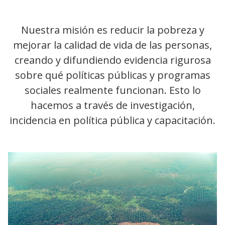
Nuestra misión es reducir la pobreza y
mejorar la calidad de vida de las personas,
creando y difundiendo evidencia rigurosa
sobre qué políticas públicas y programas
sociales realmente funcionan. Esto lo
hacemos a través de investigación,
incidencia en política pública y capacitación.