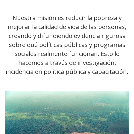
Nuestra misión es reducir la pobreza y
mejorar la calidad de vida de las personas,
creando y difundiendo evidencia rigurosa
sobre qué políticas públicas y programas
sociales realmente funcionan. Esto lo
hacemos a través de investigación,
incidencia en política pública y capacitación.