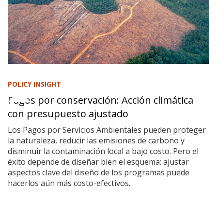
POLICY INSIGHT
Pagos por conservación: Acción climática
con presupuesto ajustado
Los Pagos por Servicios Ambientales pueden proteger
la naturaleza, reducir las emisiones de carbono y
disminuir la contaminación local a bajo costo. Pero el
éxito depende de diseñar bien el esquema: ajustar
aspectos clave del diseño de los programas puede
hacerlos aún más costo-efectivos.