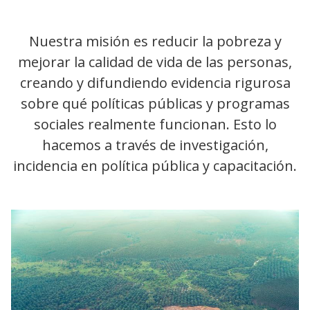
Nuestra misión es reducir la pobreza y
mejorar la calidad de vida de las personas,
creando y difundiendo evidencia rigurosa
sobre qué políticas públicas y programas
sociales realmente funcionan. Esto lo
hacemos a través de investigación,
incidencia en política pública y capacitación.