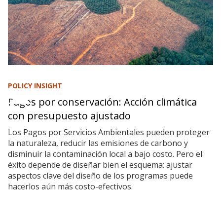
POLICY INSIGHT
Pagos por conservación: Acción climática
con presupuesto ajustado
Los Pagos por Servicios Ambientales pueden proteger
la naturaleza, reducir las emisiones de carbono y
disminuir la contaminación local a bajo costo. Pero el
éxito depende de diseñar bien el esquema: ajustar
aspectos clave del diseño de los programas puede
hacerlos aún más costo-efectivos.