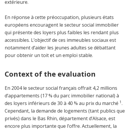
extérieure.
En réponse à cette préoccupation, plusieurs états
européens encouragent le secteur social immobilier
qui présente des loyers plus faibles les rendant plus
accessibles. L’objectif de ces immeubles sociaux est
notamment d’aider les jeunes adultes se débattant
pour obtenir un toit et un emploi stable.
Context of the evaluation
En 2004 le secteur social français offrait 4,2 millions
d’appartements (17 % du parc immobilier national) à
1
des loyers inférieurs de 30 à 40 % au prix du marché
.
Cependant, la demande de logements (tant publics que
privés) dans le Bas Rhin, département d’Alsace, est
encore plus importante que l’offre. Actuellement, la