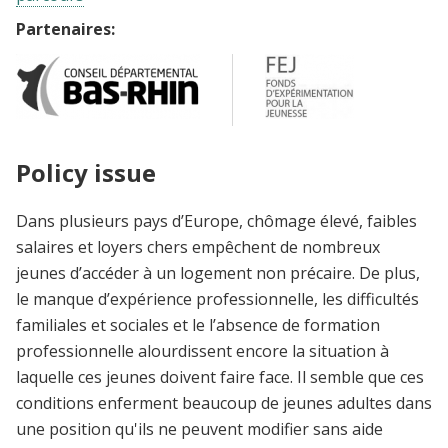
Partenaires:
Policy issue
Dans plusieurs pays d’Europe, chômage élevé, faibles
salaires et loyers chers empêchent de nombreux
jeunes d’accéder à un logement non précaire. De plus,
le manque d’expérience professionnelle, les difficultés
familiales et sociales et le l’absence de formation
professionnelle alourdissent encore la situation à
laquelle ces jeunes doivent faire face. Il semble que ces
conditions enferment beaucoup de jeunes adultes dans
une position qu'ils ne peuvent modifier sans aide