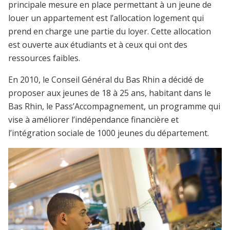
principale mesure en place permettant à un jeune de
louer un appartement est l’allocation logement qui
prend en charge une partie du loyer. Cette allocation
est ouverte aux étudiants et à ceux qui ont des
ressources faibles.
En 2010, le Conseil Général du Bas Rhin a décidé de
proposer aux jeunes de 18 à 25 ans, habitant dans le
Bas Rhin, le Pass’Accompagnement, un programme qui
vise à améliorer l’indépendance financière et
l’intégration sociale de 1000 jeunes du département.