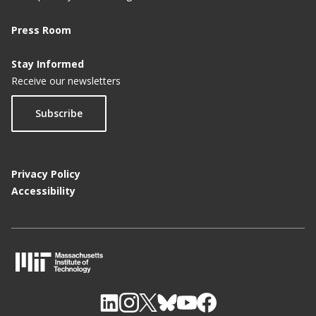
Press Room
Stay Informed
Receive our newsletters
Subscribe
Privacy Policy
Accessibility
M
I