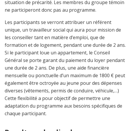
situation de précarité. Les membres du groupe témoin
ne participeront donc pas au programme.
Les participants se verront attribuer un référent
unique, un travailleur social qui aura pour mission de
les conseiller tant en matière d’emploi, que de
formation et de logement, pendant une durée de 2 ans.
Si le participant loue un appartement, le Conseil
Général se porte garant du paiement du loyer pendant
une durée de 2 ans. De plus, une aide financière
mensuelle ou ponctuelle d’un maximum de 1800 € peut
également être octroyée au jeune pour des dépenses
diverses (vêtements, permis de conduire, véhicule,…)
Cette flexibilité a pour objectif de permettre une
adaptation du programme aux besoins spécifiques de
chaque participant.