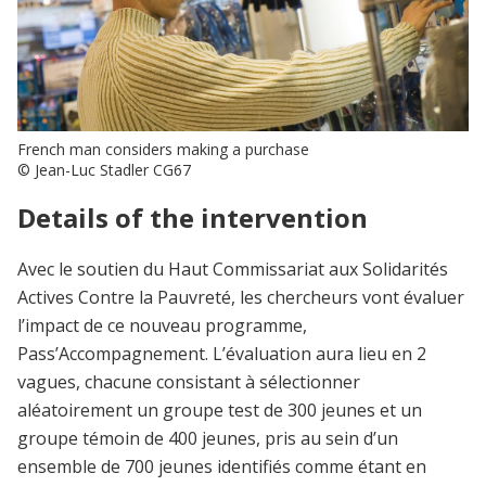
French man considers making a purchase
© Jean-Luc Stadler CG67
Details of the intervention
Avec le soutien du Haut Commissariat aux Solidarités
Actives Contre la Pauvreté, les chercheurs vont évaluer
l’impact de ce nouveau programme,
Pass’Accompagnement. L’évaluation aura lieu en 2
vagues, chacune consistant à sélectionner
aléatoirement un groupe test de 300 jeunes et un
groupe témoin de 400 jeunes, pris au sein d’un
ensemble de 700 jeunes identifiés comme étant en