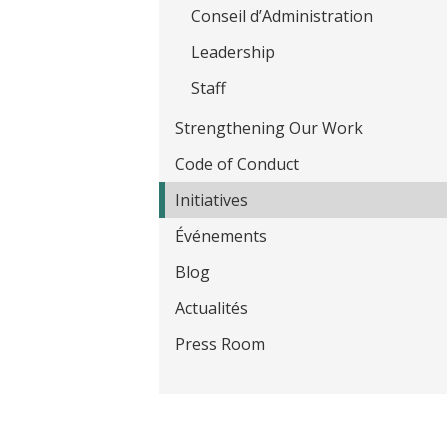
t
Conseil d’Administration
Leadership
Staff
Strengthening Our Work
Code of Conduct
Initiatives
Événements
Blog
Actualités
Press Room