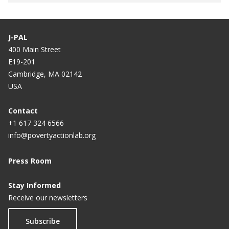
J-PAL
400 Main Street
E19-201
Cambridge, MA 02142
USA
Contact
+1 617 324 6566
info@povertyactionlab.org
Press Room
Stay Informed
Receive our newsletters
Subscribe