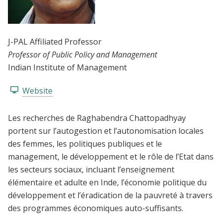
J-PAL Affiliated Professor
Professor of Public Policy and Management
Indian Institute of Management
Website
Les recherches de Raghabendra Chattopadhyay
portent sur l’autogestion et l’autonomisation locales
des femmes, les politiques publiques et le
management, le développement et le rôle de l’Etat dans
les secteurs sociaux, incluant l’enseignement
élémentaire et adulte en Inde, l’économie politique du
développement et l’éradication de la pauvreté à travers
des programmes économiques auto-suffisants.