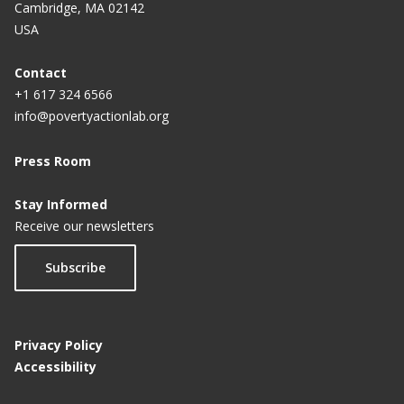
Cambridge, MA 02142
USA
Contact
+1 617 324 6566
info@povertyactionlab.org
Press Room
Stay Informed
Receive our newsletters
Subscribe
Privacy Policy
Accessibility