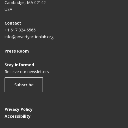
Cambridge, MA 02142
USA
Contact
+1 617 324 6566
info@povertyactionlab.org
Press Room
Stay Informed
Receive our newsletters
Subscribe
Privacy Policy
Accessibility