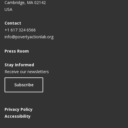
Cambridge, MA 02142
USA
Contact
+1 617 324 6566
info@povertyactionlab.org
Press Room
Stay Informed
Receive our newsletters
Subscribe
Privacy Policy
Accessibility