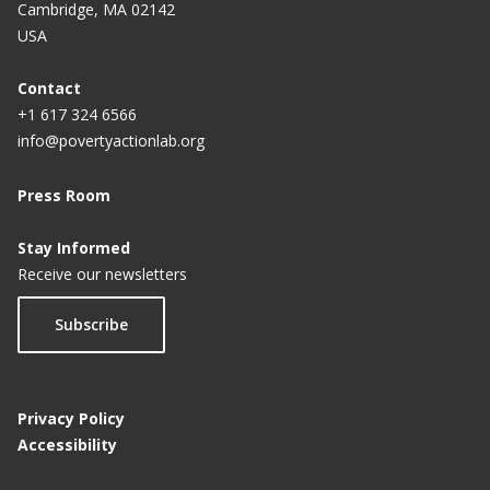
Cambridge, MA 02142
USA
Contact
+1 617 324 6566
info@povertyactionlab.org
Press Room
Stay Informed
Receive our newsletters
Subscribe
Privacy Policy
Accessibility