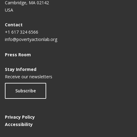
Cambridge, MA 02142
USA
Contact
+1 617 324 6566
info@povertyactionlab.org
Press Room
Stay Informed
Receive our newsletters
Subscribe
Privacy Policy
Accessibility