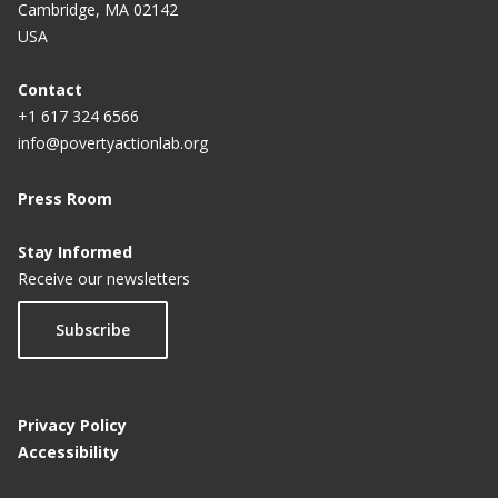
Cambridge, MA 02142
USA
Contact
+1 617 324 6566
info@povertyactionlab.org
Press Room
Stay Informed
Receive our newsletters
Subscribe
Privacy Policy
Accessibility