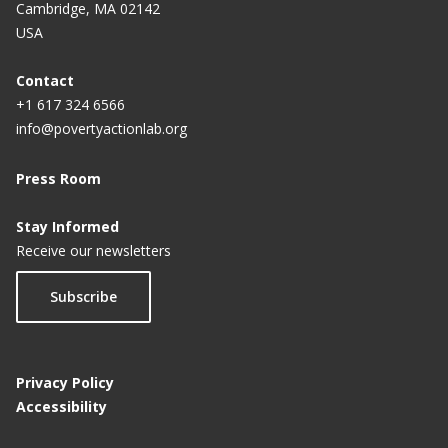
Cambridge, MA 02142
USA
Contact
+1 617 324 6566
info@povertyactionlab.org
Press Room
Stay Informed
Receive our newsletters
Subscribe
Privacy Policy
Accessibility