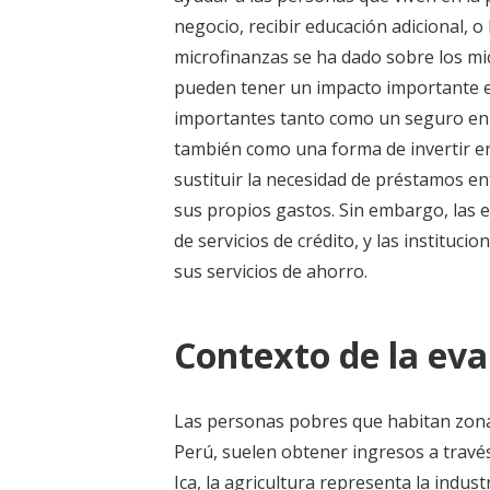
negocio, recibir educación adicional, o
microfinanzas se ha dado sobre los mic
pueden tener un impacto importante e
importantes tanto como un seguro en
también como una forma de invertir e
sustituir la necesidad de préstamos ent
sus propios gastos. Sin embargo, las 
de servicios de crédito, y las instituc
sus servicios de ahorro.
Contexto de la eva
Las personas pobres que habitan zonas
Perú, suelen obtener ingresos a travé
Ica, la agricultura representa la indu