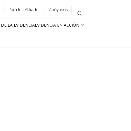
Para los Afiliados
Apóyanos
 DE LA EVIDENCIA
EVIDENCIA EN ACCIÓN