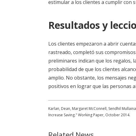
estimular a los clientes a cumplir con 
Resultados y leccio
Los clientes empezaron a abrir cuenta
rastreado, completó sus compromisos 
preliminares indican que los regalos, l
probabilidad de que los clientes alca
amplio. No obstante, los mensajes neg
positivos en lograr que las personas 
Karlan, Dean, Margaret McConnell, Sendhil Mullain
Increase Saving." Working Paper, October 2014.
Related News