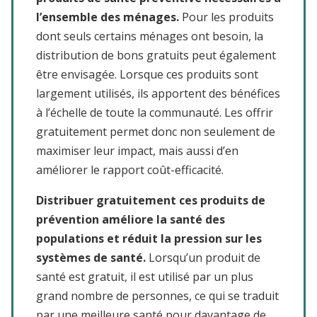
l’ensemble des ménages.
Pour les produits
dont seuls certains ménages ont besoin, la
distribution de bons gratuits peut également
être envisagée. Lorsque ces produits sont
largement utilisés, ils apportent des bénéfices
à l’échelle de toute la communauté. Les offrir
gratuitement permet donc non seulement de
maximiser leur impact, mais aussi d’en
améliorer le rapport coût-efficacité.
Distribuer gratuitement ces produits de
prévention améliore la santé des
populations et réduit la pression sur les
systèmes de santé.
Lorsqu’un produit de
santé est gratuit, il est utilisé par un plus
grand nombre de personnes, ce qui se traduit
par une meilleure santé pour davantage de