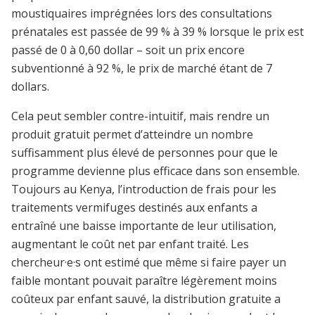
moustiquaires imprégnées lors des consultations
prénatales est passée de 99 % à 39 % lorsque le prix est
passé de 0 à 0,60 dollar – soit un prix encore
subventionné à 92 %, le prix de marché étant de 7
dollars.
Cela peut sembler contre-intuitif, mais rendre un
produit gratuit permet d’atteindre un nombre
suffisamment plus élevé de personnes pour que le
programme devienne plus efficace dans son ensemble.
Toujours au Kenya, l’introduction de frais pour les
traitements vermifuges destinés aux enfants a
entraîné une baisse importante de leur utilisation,
augmentant le coût net par enfant traité. Les
chercheur·e·s ont estimé que même si faire payer un
faible montant pouvait paraître légèrement moins
coûteux par enfant sauvé, la distribution gratuite a