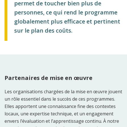
permet de toucher bien plus de
personnes, ce qui rend le programme
globalement plus efficace et pertinent
sur le plan des coûts.
Partenaires de mise en œuvre
Les organisations chargées de la mise en œuvre jouent
un rôle essentiel dans le succès de ces programmes.
Elles apportent une connaissance fine des contextes
locaux, une expertise technique, et un engagement
envers l’évaluation et l’apprentissage continu. À notre