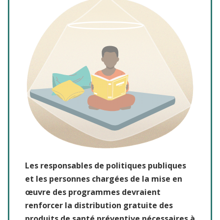
Les responsables de politiques publiques
et les personnes chargées de la mise en
œuvre des programmes devraient
renforcer la distribution gratuite des
produits de santé préventive nécessaires à