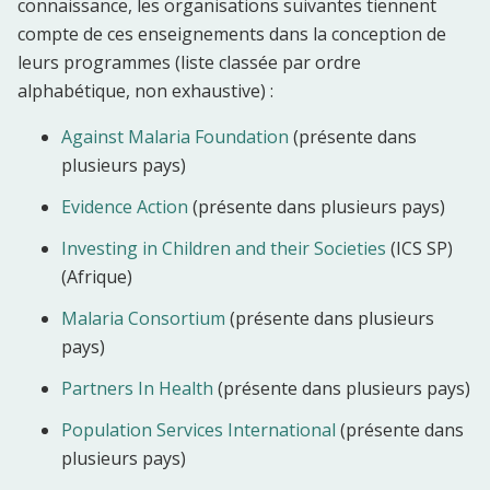
connaissance, les organisations suivantes tiennent
compte de ces enseignements dans la conception de
leurs programmes (liste classée par ordre
alphabétique, non exhaustive) :
Against Malaria Foundation
(présente dans
plusieurs pays)
Evidence Action
(présente dans plusieurs pays)
Investing in Children and their Societies
(ICS SP)
(Afrique)
Malaria Consortium
(présente dans plusieurs
pays)
Partners In Health
(présente dans plusieurs pays)
Population Services International
(présente dans
plusieurs pays)