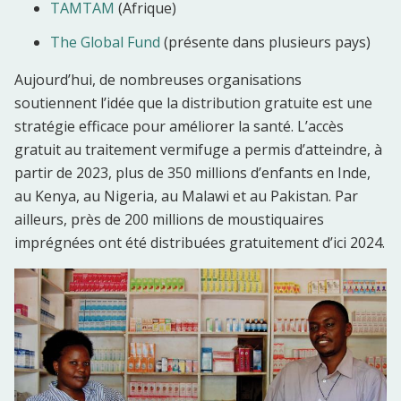
TAMTAM
(Afrique)
The Global Fund
(présente dans plusieurs pays)
Aujourd’hui, de nombreuses organisations
soutiennent l’idée que la distribution gratuite est une
stratégie efficace pour améliorer la santé. L’accès
gratuit au traitement vermifuge a permis d’atteindre, à
partir de 2023, plus de 350 millions d’enfants en Inde,
au Kenya, au Nigeria, au Malawi et au Pakistan. Par
ailleurs, près de 200 millions de moustiquaires
imprégnées ont été distribuées gratuitement d’ici 2024.