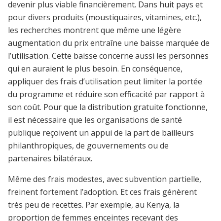
devenir plus viable financièrement. Dans huit pays et
pour divers produits (moustiquaires, vitamines, etc.),
les recherches montrent que même une légère
augmentation du prix entraîne une baisse marquée de
l’utilisation. Cette baisse concerne aussi les personnes
qui en auraient le plus besoin. En conséquence,
appliquer des frais d’utilisation peut limiter la portée
du programme et réduire son efficacité par rapport à
son coût. Pour que la distribution gratuite fonctionne,
il est nécessaire que les organisations de santé
publique reçoivent un appui de la part de bailleurs
philanthropiques, de gouvernements ou de
partenaires bilatéraux.
Même des frais modestes, avec subvention partielle,
freinent fortement l’adoption. Et ces frais génèrent
très peu de recettes. Par exemple, au Kenya, la
proportion de femmes enceintes recevant des