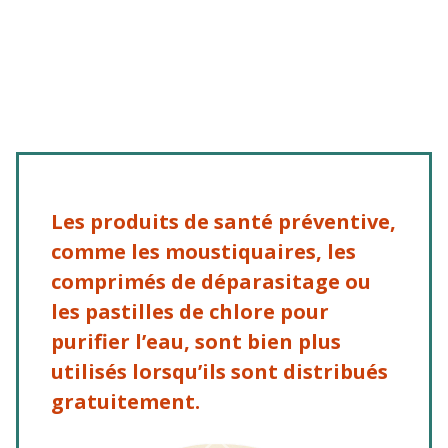
plus efficace
Les produits de santé préventive,
comme les moustiquaires, les
comprimés de déparasitage ou
les pastilles de chlore pour
purifier l’eau, sont bien plus
utilisés lorsqu’ils sont distribués
gratuitement.