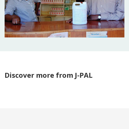
Discover more from J-PAL