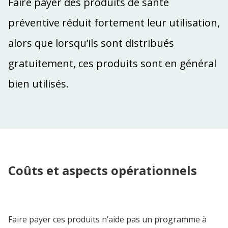
Faire payer des produits de santé
préventive réduit fortement leur utilisation,
alors que lorsqu’ils sont distribués
gratuitement, ces produits sont en général
bien utilisés.
Coûts et aspects opérationnels
Faire payer ces produits n’aide pas un programme à