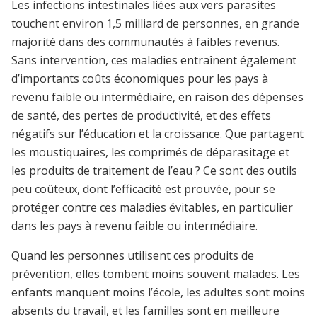
Les infections intestinales liées aux vers parasites
touchent environ 1,5 milliard de personnes, en grande
majorité dans des communautés à faibles revenus.
Sans intervention, ces maladies entraînent également
d’importants coûts économiques pour les pays à
revenu faible ou intermédiaire, en raison des dépenses
de santé, des pertes de productivité, et des effets
négatifs sur l’éducation et la croissance. Que partagent
les moustiquaires, les comprimés de déparasitage et
les produits de traitement de l’eau ? Ce sont des outils
peu coûteux, dont l’efficacité est prouvée, pour se
protéger contre ces maladies évitables, en particulier
dans les pays à revenu faible ou intermédiaire.
Quand les personnes utilisent ces produits de
prévention, elles tombent moins souvent malades. Les
enfants manquent moins l’école, les adultes sont moins
absents du travail, et les familles sont en meilleure