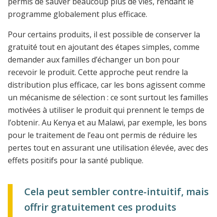
permis de sauver beaucoup plus de vies, rendant le
programme globalement plus efficace.
Pour certains produits, il est possible de conserver la
gratuité tout en ajoutant des étapes simples, comme
demander aux familles d’échanger un bon pour
recevoir le produit. Cette approche peut rendre la
distribution plus efficace, car les bons agissent comme
un mécanisme de sélection : ce sont surtout les familles
motivées à utiliser le produit qui prennent le temps de
l’obtenir. Au Kenya et au Malawi, par exemple, les bons
pour le traitement de l’eau ont permis de réduire les
pertes tout en assurant une utilisation élevée, avec des
effets positifs pour la santé publique.
Cela peut sembler contre-intuitif, mais
offrir gratuitement ces produits