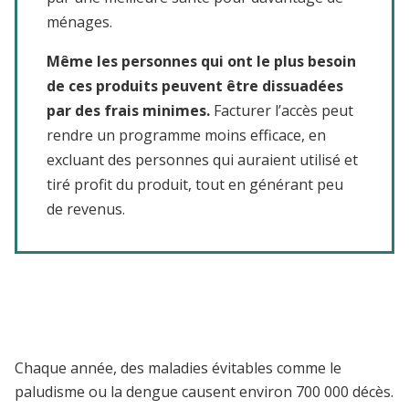
ménages.
Même les personnes qui ont le plus besoin
de ces produits peuvent être dissuadées
par des frais minimes.
Facturer l’accès peut
rendre un programme moins efficace, en
excluant des personnes qui auraient utilisé et
tiré profit du produit, tout en générant peu
de revenus.
Chaque année, des maladies évitables comme le
paludisme ou la dengue causent environ 700 000 décès.