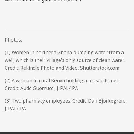
Photos:
(1) Women in northern Ghana pumping water from a
well, which is their village’s only source of clean water.
Credit: Rekindle Photo and Video, Shutterstock.com
(2) A woman in rural Kenya holding a mosquito net.
Credit: Aude Guerrucci, J-PAL/IPA
(3) Two pharmacy employees. Credit: Dan Bjorkegren,
J-PAL/IPA