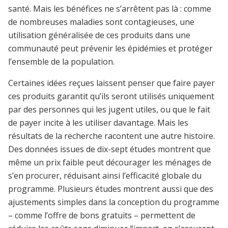
santé. Mais les bénéfices ne s’arrêtent pas là : comme
de nombreuses maladies sont contagieuses, une
utilisation généralisée de ces produits dans une
communauté peut prévenir les épidémies et protéger
l’ensemble de la population.
Certaines idées reçues laissent penser que faire payer
ces produits garantit qu’ils seront utilisés uniquement
par des personnes qui les jugent utiles, ou que le fait
de payer incite à les utiliser davantage. Mais les
résultats de la recherche racontent une autre histoire.
Des données issues de dix-sept études montrent que
même un prix faible peut décourager les ménages de
s’en procurer, réduisant ainsi l’efficacité globale du
programme. Plusieurs études montrent aussi que des
ajustements simples dans la conception du programme
– comme l’offre de bons gratuits – permettent de