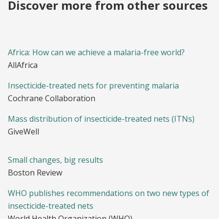
Discover more from other sources
Africa: How can we achieve a malaria-free world?
AllAfrica
Insecticide-treated nets for preventing malaria
Cochrane Collaboration
Mass distribution of insecticide-treated nets (ITNs)
GiveWell
Small changes, big results
Boston Review
WHO publishes recommendations on two new types of
insecticide-treated nets
World Health Organization (WHO)