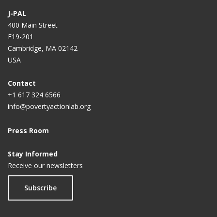
J-PAL
400 Main Street
E19-201
Cambridge, MA 02142
USA
Contact
+1 617 324 6566
info@povertyactionlab.org
Press Room
Stay Informed
Receive our newsletters
Subscribe