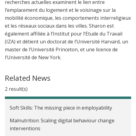
recherches actuelles examinent le lien entre
l’emplacement du logement et le voisinage sur la
mobilité économique, les comportements interreligieux
et les réseaux sociaux dans les villes. Sharon est
également affiliée à l’Institut pour l’Etude du Travail
(IZA) et détient un doctorat de l’Université Harvard, un
master de l’Université Princeton, et une licence de
l’Université de New York.
Related News
2 result(s)
Soft Skills: The missing piece in employability
Malnutrition: Scaling digital behaviour change
interventions