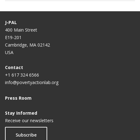
J-PAL
400 Main Street
E19-201
Cambridge, MA 02142
USA
Contact
+1 617 324 6566
info@povertyactionlab.org
Press Room
Stay Informed
Receive our newsletters
Subscribe