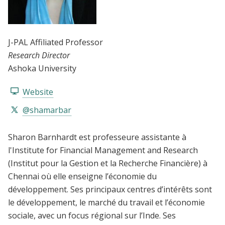
J-PAL Affiliated Professor
Research Director
Ashoka University
Website
@shamarbar
Sharon Barnhardt est professeure assistante à
l'Institute for Financial Management and Research
(Institut pour la Gestion et la Recherche Financière) à
Chennai où elle enseigne l’économie du
développement. Ses principaux centres d’intérêts sont
le développement, le marché du travail et l’économie
sociale, avec un focus régional sur l’Inde. Ses