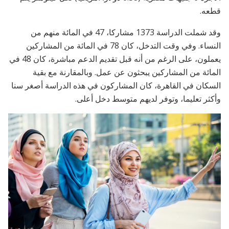
قطعه.
وقد شملت الدراسة 1373 مشاركا، 47 في المائة منهم من
النساء. وفي وقت التدخل، كان 78 في المائة من المشاركين
يعملون، على الرغم من أنه قبل تقديم الدعم مباشرة، كان 48 في
المائة من المشاركين يبحثون عن عمل. وبالمقارنة مع بقية
السكان في القاهرة، كان المشاركون في هذه الدراسة أصغر سنا
وأكثر تعليما، وتوفر لديهم متوسط دخل أعلى.