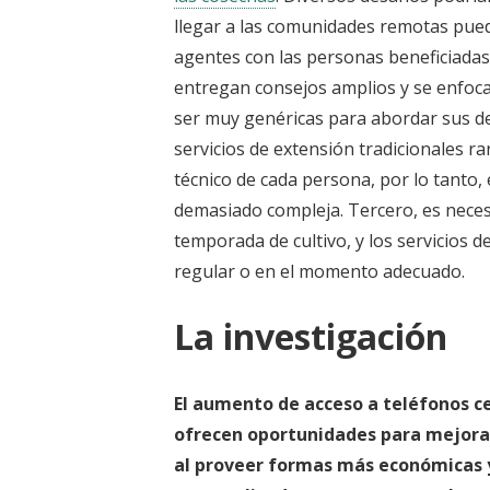
llegar a las comunidades remotas puede 
agentes con las personas beneficiadas.
entregan consejos amplios y se enfo
ser muy genéricas para abordar sus des
servicios de extensión tradicionales r
técnico de cada persona, por lo tanto, 
demasiado compleja. Tercero, es neces
temporada de cultivo, y los servicios 
regular o en el momento adecuado.
La investigación
El aumento de acceso a teléfonos ce
ofrecen oportunidades para mejorar
al proveer formas más económicas y