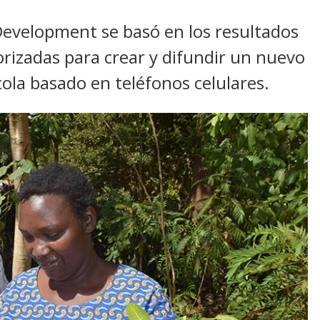
 Development se basó en los resultados
orizadas para crear y difundir un nuevo
ola basado en teléfonos celulares.