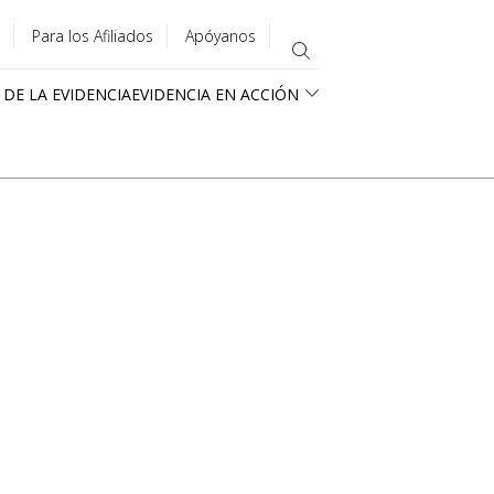
Para los Afiliados
Apóyanos
 DE LA EVIDENCIA
EVIDENCIA EN ACCIÓN