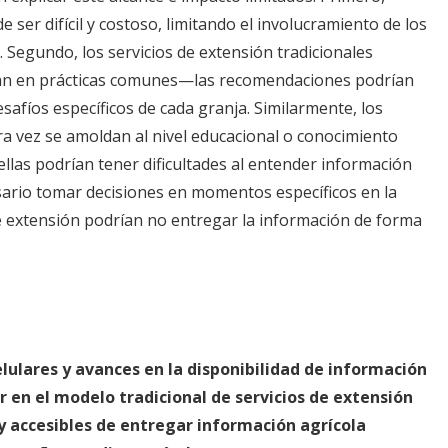
ser difícil y costoso, limitando el involucramiento de los
 Segundo, los servicios de extensión tradicionales
can en prácticas comunes—las recomendaciones podrían
afíos específicos de cada granja. Similarmente, los
ara vez se amoldan al nivel educacional o conocimiento
ellas podrían tener dificultades al entender información
ario tomar decisiones en momentos específicos en la
de extensión podrían no entregar la información de forma
lulares y avances en la disponibilidad de información
 en el modelo tradicional de servicios de extensión
 accesibles de entregar información agrícola