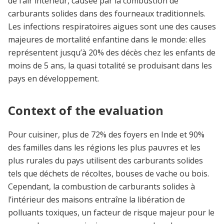
de l’air intérieur, causée par la combustion de
carburants solides dans des fourneaux traditionnels.
Les infections respiratoires aigues sont une des causes
majeures de mortalité enfantine dans le monde: elles
représentent jusqu’à 20% des décès chez les enfants de
moins de 5 ans, la quasi totalité se produisant dans les
pays en développement.
Context of the evaluation
Pour cuisiner, plus de 72% des foyers en Inde et 90%
des familles dans les régions les plus pauvres et les
plus rurales du pays utilisent des carburants solides
tels que déchets de récoltes, bouses de vache ou bois.
Cependant, la combustion de carburants solides à
l’intérieur des maisons entraîne la libération de
polluants toxiques, un facteur de risque majeur pour le