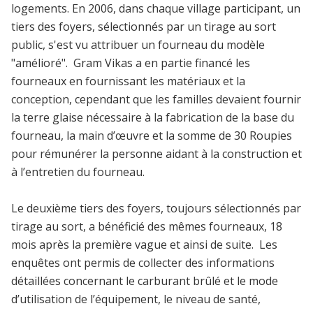
logements. En 2006, dans chaque village participant, un
tiers des foyers, sélectionnés par un tirage au sort
public, s'est vu attribuer un fourneau du modèle
"amélioré". Gram Vikas a en partie financé les
fourneaux en fournissant les matériaux et la
conception, cependant que les familles devaient fournir
la terre glaise nécessaire à la fabrication de la base du
fourneau, la main d’œuvre et la somme de 30 Roupies
pour rémunérer la personne aidant à la construction et
à l’entretien du fourneau.
Le deuxième tiers des foyers, toujours sélectionnés par
tirage au sort, a bénéficié des mêmes fourneaux, 18
mois après la première vague et ainsi de suite. Les
enquêtes ont permis de collecter des informations
détaillées concernant le carburant brûlé et le mode
d’utilisation de l’équipement, le niveau de santé,