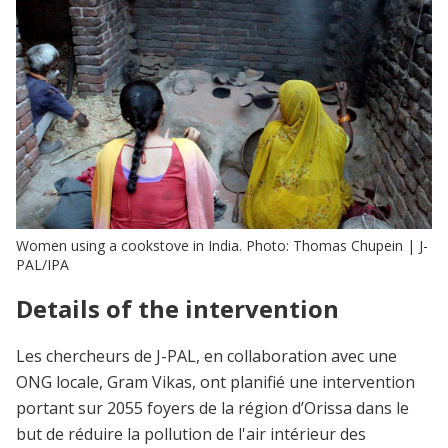
Women using a cookstove in India. Photo: Thomas Chupein | J-
PAL/IPA
Details of the intervention
Les chercheurs de J-PAL, en collaboration avec une
ONG locale, Gram Vikas, ont planifié une intervention
portant sur 2055 foyers de la région d’Orissa dans le
but de réduire la pollution de l'air intérieur des