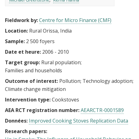
Fieldwork by:
Centre for Micro Finance (CMF)
Location:
Rural Orissa, India
Sample:
2 500 foyers
Date et heure:
2006 - 2010
Target group:
Rural population
Families and households
Outcome of interest:
Pollution
Technology adoption
Climate change mitigation
Intervention type:
Cookstoves
AEA RCT registration number:
AEARCTR-0001589
Données:
Improved Cooking Stoves Replication Data
Research papers: