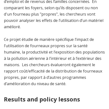
d’emploi et de revenus des familles concernées. En
comparant les foyers, selon qu’ils disposent ou non
d'un fourneau plus "propres", les chercheurs vont
pouvoir analyser les effets de l’utilisation d’un matériel
amélioré.
Ce projet étudie de manière spécifique l’impact de
l’utilisation de fourneaux propres sur la santé
humaine, la productivité et l’exposition des populations
à la pollution aérienne à l’intérieur et à l’extérieur des
maisons. Les chercheurs évalueront également le
rapport coût/efficacité de la distribution de fourneaux
propres, par rapport à d’autres programmes
d’amélioration du niveau de santé.
Results and policy lessons