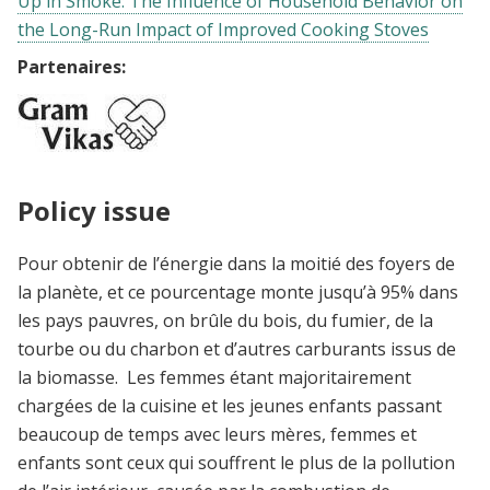
Up in Smoke: The Influence of Household Behavior on
the Long-Run Impact of Improved Cooking Stoves
Partenaires:
Policy issue
Pour obtenir de l’énergie dans la moitié des foyers de
la planète, et ce pourcentage monte jusqu’à 95% dans
les pays pauvres, on brûle du bois, du fumier, de la
tourbe ou du charbon et d’autres carburants issus de
la biomasse. Les femmes étant majoritairement
chargées de la cuisine et les jeunes enfants passant
beaucoup de temps avec leurs mères, femmes et
enfants sont ceux qui souffrent le plus de la pollution