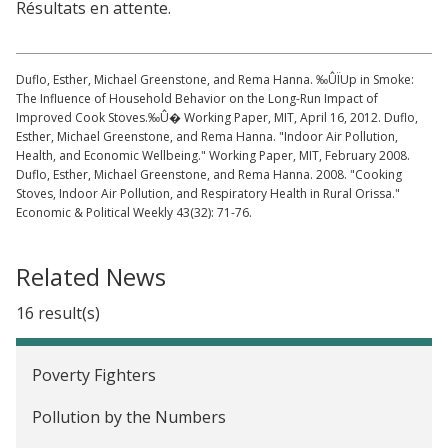
Résultats en attente.
Duflo, Esther, Michael Greenstone, and Rema Hanna. ‰ÛÏUp in Smoke:
The Influence of Household Behavior on the Long-Run Impact of
Improved Cook Stoves.‰Û� Working Paper, MIT, April 16, 2012. Duflo,
Esther, Michael Greenstone, and Rema Hanna. "Indoor Air Pollution,
Health, and Economic Wellbeing." Working Paper, MIT, February 2008.
Duflo, Esther, Michael Greenstone, and Rema Hanna. 2008. "Cooking
Stoves, Indoor Air Pollution, and Respiratory Health in Rural Orissa."
Economic & Political Weekly 43(32): 71-76.
Related News
16 result(s)
Poverty Fighters
Pollution by the Numbers