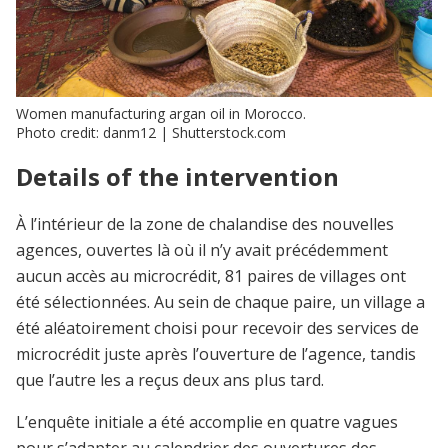
Women manufacturing argan oil in Morocco.
Photo credit: danm12 | Shutterstock.com
Details of the intervention
À l’intérieur de la zone de chalandise des nouvelles
agences, ouvertes là où il n’y avait précédemment
aucun accès au microcrédit, 81 paires de villages ont
été sélectionnées. Au sein de chaque paire, un village a
été aléatoirement choisi pour recevoir des services de
microcrédit juste après l’ouverture de l’agence, tandis
que l’autre les a reçus deux ans plus tard.
L’enquête initiale a été accomplie en quatre vagues