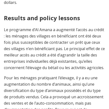
dollars.
Results and policy lessons
Le programme d’Al Amana a augmenté l’accès au crédit
: les ménages des villages en bénéficiant ont été deux
fois plus susceptibles de contracter un prêt que ceux
des villages n’en bénéficiant pas. Le principal effet de ce
meilleur accès au crédit a été d’agrandir la taille des
entreprises individuelles déjà existantes, qu’elles
concernent l’élevage du bétail ou les activités agricoles.
Pour les ménages pratiquant l’élevage, il y a eu une
augmentation du nombre d’animaux, ainsi qu’une
diversification du type d’animaux possédés et du type
de produits vendus. Cela a provoqué un accroissement
des ventes et de l’auto-consommation, mais pas