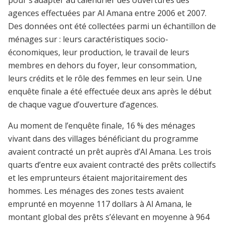
pour s’adapter au calendrier des ouvertures des
agences effectuées par Al Amana entre 2006 et 2007.
Des données ont été collectées parmi un échantillon de
ménages sur : leurs caractéristiques socio-
économiques, leur production, le travail de leurs
membres en dehors du foyer, leur consommation,
leurs crédits et le rôle des femmes en leur sein. Une
enquête finale a été effectuée deux ans après le début
de chaque vague d’ouverture d’agences.
Au moment de l’enquête finale, 16 % des ménages
vivant dans des villages bénéficiant du programme
avaient contracté un prêt auprès d’Al Amana. Les trois
quarts d’entre eux avaient contracté des prêts collectifs
et les emprunteurs étaient majoritairement des
hommes. Les ménages des zones tests avaient
emprunté en moyenne 117 dollars à Al Amana, le
montant global des prêts s’élevant en moyenne à 964