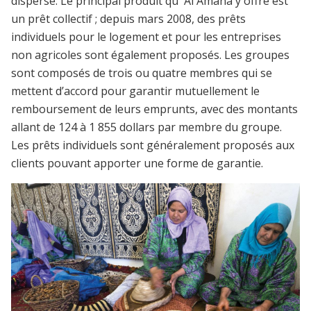
dispersé. Le principal produit qu' Al Amana y offre est
un prêt collectif ; depuis mars 2008, des prêts
individuels pour le logement et pour les entreprises
non agricoles sont également proposés. Les groupes
sont composés de trois ou quatre membres qui se
mettent d’accord pour garantir mutuellement le
remboursement de leurs emprunts, avec des montants
allant de 124 à 1 855 dollars par membre du groupe.
Les prêts individuels sont généralement proposés aux
clients pouvant apporter une forme de garantie.