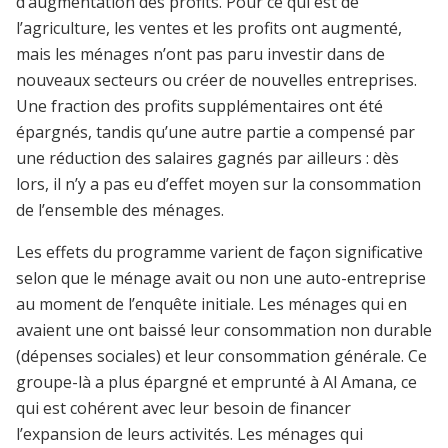
d’augmentation des profits. Pour ce qui est de
l’agriculture, les ventes et les profits ont augmenté,
mais les ménages n’ont pas paru investir dans de
nouveaux secteurs ou créer de nouvelles entreprises.
Une fraction des profits supplémentaires ont été
épargnés, tandis qu’une autre partie a compensé par
une réduction des salaires gagnés par ailleurs : dès
lors, il n’y a pas eu d’effet moyen sur la consommation
de l’ensemble des ménages.
Les effets du programme varient de façon significative
selon que le ménage avait ou non une auto-entreprise
au moment de l’enquête initiale. Les ménages qui en
avaient une ont baissé leur consommation non durable
(dépenses sociales) et leur consommation générale. Ce
groupe-là a plus épargné et emprunté à Al Amana, ce
qui est cohérent avec leur besoin de financer
l’expansion de leurs activités. Les ménages qui