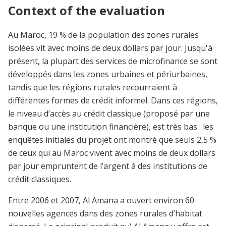
Context of the evaluation
Au Maroc, 19 % de la population des zones rurales
isolées vit avec moins de deux dollars par jour. Jusqu'à
présent, la plupart des services de microfinance se sont
développés dans les zones urbaines et périurbaines,
tandis que les régions rurales recourraient à
différentes formes de crédit informel. Dans ces régions,
le niveau d’accès au crédit classique (proposé par une
banque ou une institution financière), est très bas : les
enquêtes initiales du projet ont montré que seuls 2,5 %
de ceux qui au Maroc vivent avec moins de deux dollars
par jour empruntent de l’argent à des institutions de
crédit classiques.
Entre 2006 et 2007, Al Amana a ouvert environ 60
nouvelles agences dans des zones rurales d’habitat