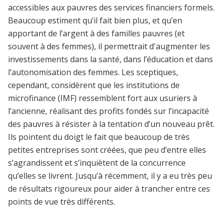
accessibles aux pauvres des services financiers formels.
Beaucoup estiment qu’il fait bien plus, et qu’en
apportant de l’argent à des familles pauvres (et
souvent à des femmes), il permettrait d'augmenter les
investissements dans la santé, dans l’éducation et dans
l’autonomisation des femmes. Les sceptiques,
cependant, considèrent que les institutions de
microfinance (IMF) ressemblent fort aux usuriers à
l’ancienne, réalisant des profits fondés sur l’incapacité
des pauvres à résister à la tentation d’un nouveau prêt.
Ils pointent du doigt le fait que beaucoup de très
petites entreprises sont créées, que peu d’entre elles
s’agrandissent et s’inquiètent de la concurrence
qu’elles se livrent. Jusqu’à récemment, il y a eu très peu
de résultats rigoureux pour aider à trancher entre ces
points de vue très différents.