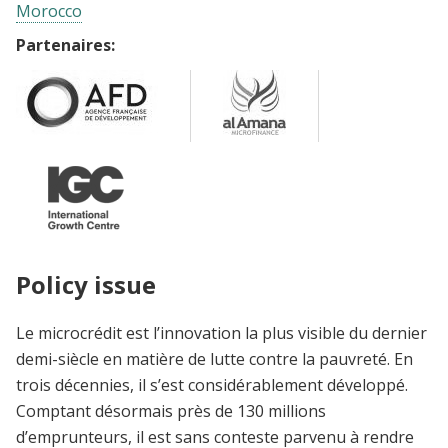
Morocco
Partenaires:
Policy issue
Le microcrédit est l’innovation la plus visible du dernier
demi-siècle en matière de lutte contre la pauvreté. En
trois décennies, il s’est considérablement développé.
Comptant désormais près de 130 millions
d’emprunteurs, il est sans conteste parvenu à rendre