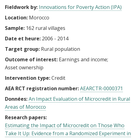
Fieldwork by:
Innovations for Poverty Action (IPA)
Location:
Morocco
Sample:
162 rural villages
Date et heure:
2006 - 2014
Target group:
Rural population
Outcome of interest:
Earnings and income
Asset ownership
Intervention type:
Credit
AEA RCT registration number:
AEARCTR-0000371
Données:
An Impact Evaluation of Microcredit in Rural
Areas of Morocco
Research papers:
Estimating the Impact of Microcredit on Those Who
Take It Up: Evidence from a Randomized Experiment in