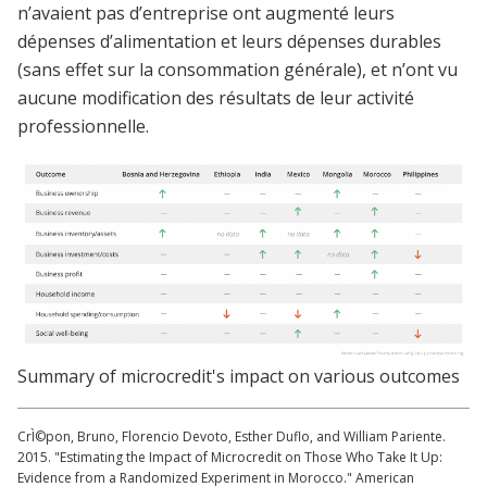
n’avaient pas d’entreprise ont augmenté leurs
dépenses d’alimentation et leurs dépenses durables
(sans effet sur la consommation générale), et n’ont vu
aucune modification des résultats de leur activité
professionnelle.
Summary of microcredit's impact on various outcomes
CrÌ©pon, Bruno, Florencio Devoto, Esther Duflo, and William Pariente.
2015. "Estimating the Impact of Microcredit on Those Who Take It Up:
Evidence from a Randomized Experiment in Morocco." American