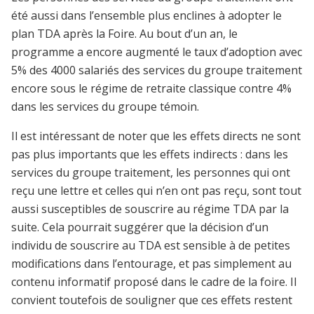
été aussi dans l’ensemble plus enclines à adopter le
plan TDA après la Foire. Au bout d’un an, le
programme a encore augmenté le taux d’adoption avec
5% des 4000 salariés des services du groupe traitement
encore sous le régime de retraite classique contre 4%
dans les services du groupe témoin.
Il est intéressant de noter que les effets directs ne sont
pas plus importants que les effets indirects : dans les
services du groupe traitement, les personnes qui ont
reçu une lettre et celles qui n’en ont pas reçu, sont tout
aussi susceptibles de souscrire au régime TDA par la
suite. Cela pourrait suggérer que la décision d’un
individu de souscrire au TDA est sensible à de petites
modifications dans l’entourage, et pas simplement au
contenu informatif proposé dans le cadre de la foire. Il
convient toutefois de souligner que ces effets restent