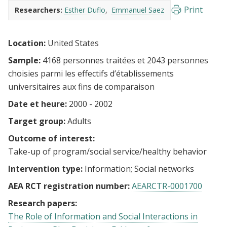
Print
Researchers:
Esther Duflo
Emmanuel Saez
Location:
United States
Sample:
4168 personnes traitées et 2043 personnes
choisies parmi les effectifs d’établissements
universitaires aux fins de comparaison
Date et heure:
2000 - 2002
Target group:
Adults
Outcome of interest:
Take-up of program/social service/healthy behavior
Intervention type:
Information
Social networks
AEA RCT registration number:
AEARCTR-0001700
Research papers:
The Role of Information and Social Interactions in