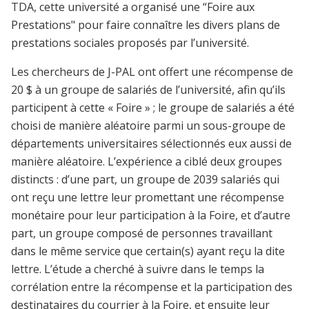
TDA, cette université a organisé une “Foire aux
Prestations" pour faire connaître les divers plans de
prestations sociales proposés par l’université.
Les chercheurs de J-PAL ont offert une récompense de
20 $ à un groupe de salariés de l’université, afin qu’ils
participent à cette « Foire » ; le groupe de salariés a été
choisi de manière aléatoire parmi un sous-groupe de
départements universitaires sélectionnés eux aussi de
manière aléatoire. L’expérience a ciblé deux groupes
distincts : d’une part, un groupe de 2039 salariés qui
ont reçu une lettre leur promettant une récompense
monétaire pour leur participation à la Foire, et d’autre
part, un groupe composé de personnes travaillant
dans le même service que certain(s) ayant reçu la dite
lettre. L’étude a cherché à suivre dans le temps la
corrélation entre la récompense et la participation des
destinataires du courrier à la Foire, et ensuite leur