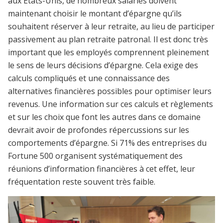
aux Etats-Unis, de nombreux salariés doivent
maintenant choisir le montant d’épargne qu’ils
souhaitent réserver à leur retraite, au lieu de participer
passivement au plan retraite patronal. Il est donc très
important que les employés comprennent pleinement
le sens de leurs décisions d’épargne. Cela exige des
calculs compliqués et une connaissance des
alternatives financières possibles pour optimiser leurs
revenus. Une information sur ces calculs et règlements
et sur les choix que font les autres dans ce domaine
devrait avoir de profondes répercussions sur les
comportements d’épargne. Si 71% des entreprises du
Fortune 500 organisent systématiquement des
réunions d’information financières à cet effet, leur
fréquentation reste souvent très faible.