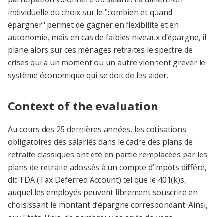
individuelle du choix sur le "combien et quand
épargner" permet de gagner en flexibilité et en
autonomie, mais en cas de faibles niveaux d’épargne, il
plane alors sur ces ménages retraités le spectre de
crises qui à un moment ou un autre viennent grever le
système économique qui se doit de les aider.
Context of the evaluation
Au cours des 25 dernières années, les cotisations
obligatoires des salariés dans le cadre des plans de
retraite classiques ont été en partie remplacées par les
plans de retraite adossés à un compte d’impôts différé,
dit TDA (Tax Deferred Account) tel que le 401(k)s,
auquel les employés peuvent librement souscrire en
choisissant le montant d’épargne correspondant. Ainsi,