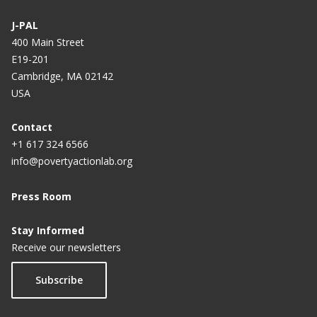
J-PAL
400 Main Street
E19-201
Cambridge, MA 02142
USA
Contact
+1 617 324 6566
info@povertyactionlab.org
Press Room
Stay Informed
Receive our newsletters
Subscribe