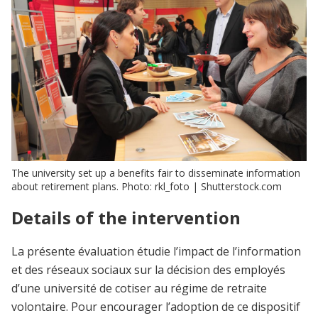
The university set up a benefits fair to disseminate information
about retirement plans. Photo: rkl_foto | Shutterstock.com
Details of the intervention
La présente évaluation étudie l’impact de l’information
et des réseaux sociaux sur la décision des employés
d’une université de cotiser au régime de retraite
volontaire. Pour encourager l’adoption de ce dispositif