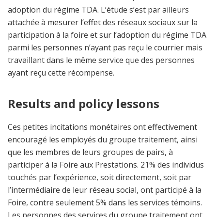
adoption du régime TDA. L’étude s’est par ailleurs
attachée à mesurer l’effet des réseaux sociaux sur la
participation à la foire et sur l’adoption du régime TDA
parmi les personnes n’ayant pas reçu le courrier mais
travaillant dans le même service que des personnes
ayant reçu cette récompense.
Results and policy lessons
Ces petites incitations monétaires ont effectivement
encouragé les employés du groupe traitement, ainsi
que les membres de leurs groupes de pairs, à
participer à la Foire aux Prestations. 21% des individus
touchés par l’expérience, soit directement, soit par
l’intermédiaire de leur réseau social, ont participé à la
Foire, contre seulement 5% dans les services témoins.
Les personnes des services du groupe traitement ont