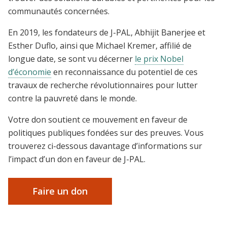
communautés concernées.
En 2019, les fondateurs de J-PAL, Abhijit Banerjee et
Esther Duflo, ainsi que Michael Kremer, affilié de
longue date, se sont vu décerner
le prix Nobel
d’économie
en reconnaissance du potentiel de ces
travaux de recherche révolutionnaires pour lutter
contre la pauvreté dans le monde.
Votre don soutient ce mouvement en faveur de
politiques publiques fondées sur des preuves. Vous
trouverez ci-dessous davantage d’informations sur
l’impact d’un don en faveur de J-PAL.
Faire un don