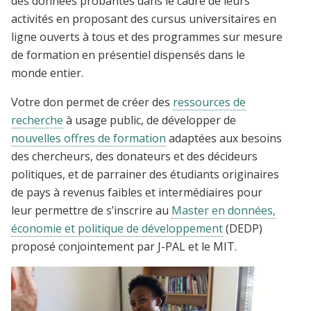
des données probantes dans le cadre de leurs
activités en proposant des cursus universitaires en
ligne ouverts à tous et des programmes sur mesure
de formation en présentiel dispensés dans le
monde entier.
Votre don permet de créer des
ressources de
recherche
à usage public, de développer de
nouvelles offres de formation
adaptées aux besoins
des chercheurs, des donateurs et des décideurs
politiques, et de parrainer des étudiants originaires
de pays à revenus faibles et intermédiaires pour
leur permettre de s’inscrire au
Master en données,
économie et politique de développement
(DEDP)
proposé conjointement par J-PAL et le MIT.