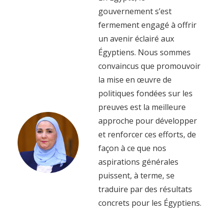
gouvernement s’est
fermement engagé à offrir
un avenir éclairé aux
Égyptiens. Nous sommes
convaincus que promouvoir
la mise en œuvre de
politiques fondées sur les
preuves est la meilleure
approche pour développer
et renforcer ces efforts, de
façon à ce que nos
aspirations générales
puissent, à terme, se
traduire par des résultats
concrets pour les Égyptiens.