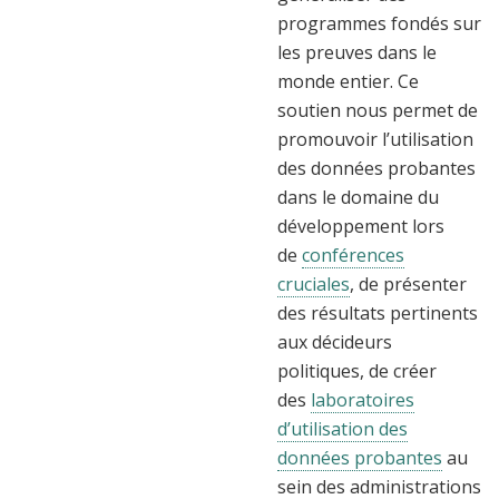
programmes fondés sur
les preuves dans le
monde entier. Ce
soutien nous permet de
promouvoir l’utilisation
des données probantes
dans le domaine du
développement lors
de
conférences
cruciales
, de présenter
des résultats pertinents
aux décideurs
politiques, de créer
des
laboratoires
d’utilisation des
données probantes
au
sein des administrations