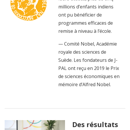
millions d’enfants indiens
ont pu bénéficier de
programmes efficaces de
remise à niveau à l’école.
— Comité Nobel, Académie
royale des sciences de
Suède. Les fondateurs de J-
PAL ont reçu en 2019 le Prix
de sciences économiques en
mémoire d’Alfred Nobel.
Des résultats