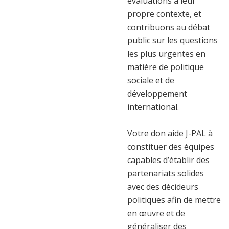
évaluations à leur
propre contexte, et
contribuons au débat
public sur les questions
les plus urgentes en
matière de politique
sociale et de
développement
international.
Votre don aide J-PAL à
constituer des équipes
capables d’établir des
partenariats solides
avec des décideurs
politiques afin de mettre
en œuvre et de
généraliser des