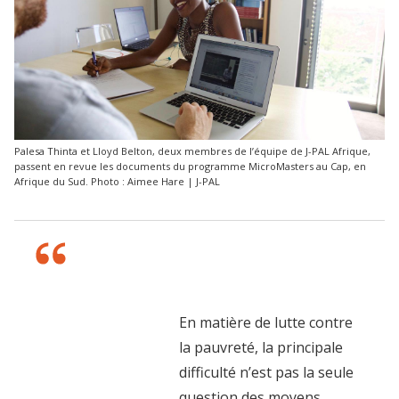
Palesa Thinta et Lloyd Belton, deux membres de l’équipe de J-PAL Afrique,
passent en revue les documents du programme MicroMasters au Cap, en
Afrique du Sud. Photo : Aimee Hare | J-PAL
En matière de lutte contre
la pauvreté, la principale
difficulté n’est pas la seule
question des moyens