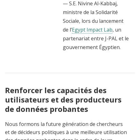
— S.E. Nivine Al-Kabbaj,
ministre de la Solidarité
Sociale, lors du lancement
de l’
Egypt Impact Lab
, un
partenariat entre J-PAL et le
gouvernement Égyptien.
Renforcer les capacités des
utilisateurs et des producteurs
de données probantes
Nous formons la future génération de chercheurs
et de décideurs politiques à une meilleure utilisation