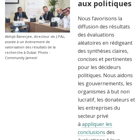
aux politiques
Nous favorisons la
diffusion des résultats
des évaluations
Abhijit Banerjee, directeur de J-PAL,
aléatoires en rédigeant
assiste à un événement de
valorisation des résultats de la
des synthèses claires,
recherche à Dubaï. Photo :
Community Jameel
concises et pertinentes
pour les décideurs
politiques. Nous aidons
les gouvernements, les
organismes à but non
lucratif, les donateurs et
les entreprises du
secteur privé
à
appliquer les
conclusions
des