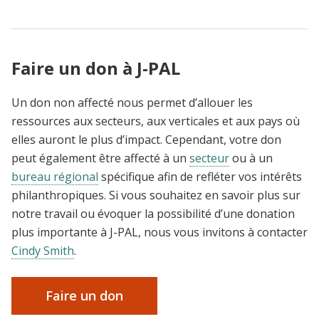
Faire un don à J-PAL
Un don non affecté nous permet d’allouer les
ressources aux secteurs, aux verticales et aux pays où
elles auront le plus d’impact. Cependant, votre don
peut également être affecté à un
secteur
ou à un
bureau régional
spécifique afin de refléter vos intérêts
philanthropiques. Si vous souhaitez en savoir plus sur
notre travail ou évoquer la possibilité d’une donation
plus importante à J-PAL, nous vous invitons à contacter
Cindy Smith
.
Faire un don