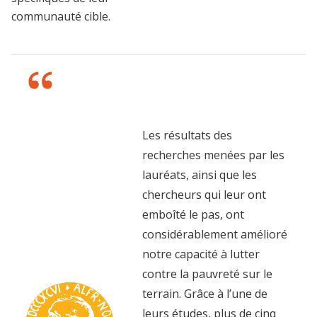
communauté cible.
Les résultats des
recherches menées par les
lauréats, ainsi que les
chercheurs qui leur ont
emboîté le pas, ont
considérablement amélioré
notre capacité à lutter
contre la pauvreté sur le
terrain. Grâce à l’une de
leurs études, plus de cinq