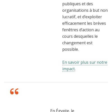
publiques et des
organisations à but non
lucratif, et d’exploiter
efficacement les brèves
fenêtres d’action au
cours desquelles le
changement est
possible.
En savoir plus sur notre
impact
.
En Égypte, le