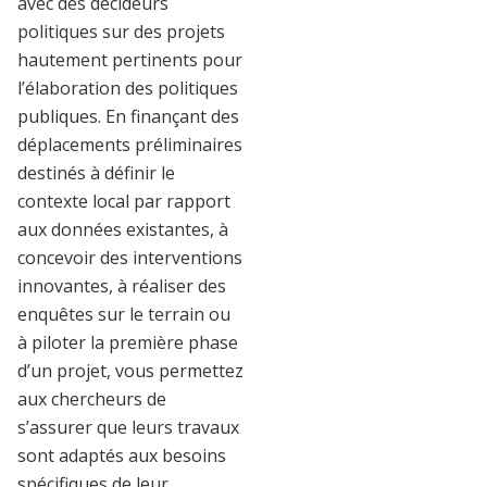
avec des décideurs
politiques sur des projets
hautement pertinents pour
l’élaboration des politiques
publiques. En finançant des
déplacements préliminaires
destinés à définir le
contexte local par rapport
aux données existantes, à
concevoir des interventions
innovantes, à réaliser des
enquêtes sur le terrain ou
à piloter la première phase
d’un projet, vous permettez
aux chercheurs de
s’assurer que leurs travaux
sont adaptés aux besoins
spécifiques de leur