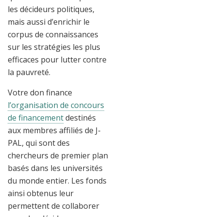
les décideurs politiques,
mais aussi d’enrichir le
corpus de connaissances
sur les stratégies les plus
efficaces pour lutter contre
la pauvreté.
Votre don finance
l’organisation de concours
de financement
destinés
aux membres affiliés de J-
PAL, qui sont des
chercheurs de premier plan
basés dans les universités
du monde entier. Les fonds
ainsi obtenus leur
permettent de collaborer