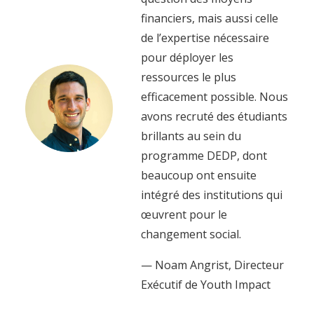
financiers, mais aussi celle
de l’expertise nécessaire
pour déployer les
ressources le plus
efficacement possible. Nous
avons recruté des étudiants
brillants au sein du
programme DEDP, dont
beaucoup ont ensuite
intégré des institutions qui
œuvrent pour le
changement social.
— Noam Angrist, Directeur
Exécutif de Youth Impact