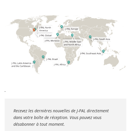
.
Recevez les dernières nouvelles de J-PAL directement
dans votre boîte de réception. Vous pouvez vous
désabonner à tout moment.