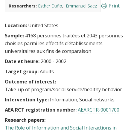
Print
Researchers:
Esther Duflo
Emmanuel Saez
Location:
United States
Sample:
4168 personnes traitées et 2043 personnes
choisies parmi les effectifs d’établissements
universitaires aux fins de comparaison
Date et heure:
2000 - 2002
Target group:
Adults
Outcome of interest:
Take-up of program/social service/healthy behavior
Intervention type:
Information
Social networks
AEA RCT registration number:
AEARCTR-0001700
Research papers:
The Role of Information and Social Interactions in