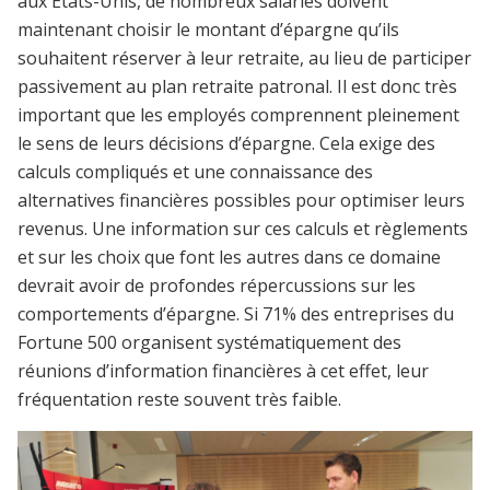
aux Etats-Unis, de nombreux salariés doivent
maintenant choisir le montant d’épargne qu’ils
souhaitent réserver à leur retraite, au lieu de participer
passivement au plan retraite patronal. Il est donc très
important que les employés comprennent pleinement
le sens de leurs décisions d’épargne. Cela exige des
calculs compliqués et une connaissance des
alternatives financières possibles pour optimiser leurs
revenus. Une information sur ces calculs et règlements
et sur les choix que font les autres dans ce domaine
devrait avoir de profondes répercussions sur les
comportements d’épargne. Si 71% des entreprises du
Fortune 500 organisent systématiquement des
réunions d’information financières à cet effet, leur
fréquentation reste souvent très faible.