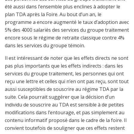
été aussi dans l’ensemble plus enclines à adopter le
plan TDA après la Foire. Au bout d’un an, le
programme a encore augmenté le taux d’adoption avec
5% des 4000 salariés des services du groupe traitement
encore sous le régime de retraite classique contre 4%
dans les services du groupe témoin.
Il est intéressant de noter que les effets directs ne sont
pas plus importants que les effets indirects : dans les
services du groupe traitement, les personnes qui ont
reçu une lettre et celles qui n’en ont pas reçu, sont tout
aussi susceptibles de souscrire au régime TDA par la
suite. Cela pourrait suggérer que la décision d’un
individu de souscrire au TDA est sensible à de petites
modifications dans l’entourage, et pas simplement au
contenu informatif proposé dans le cadre de la foire. Il
convient toutefois de souligner que ces effets restent