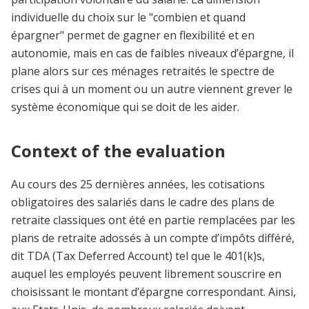
individuelle du choix sur le "combien et quand
épargner" permet de gagner en flexibilité et en
autonomie, mais en cas de faibles niveaux d’épargne, il
plane alors sur ces ménages retraités le spectre de
crises qui à un moment ou un autre viennent grever le
système économique qui se doit de les aider.
Context of the evaluation
Au cours des 25 dernières années, les cotisations
obligatoires des salariés dans le cadre des plans de
retraite classiques ont été en partie remplacées par les
plans de retraite adossés à un compte d’impôts différé,
dit TDA (Tax Deferred Account) tel que le 401(k)s,
auquel les employés peuvent librement souscrire en
choisissant le montant d’épargne correspondant. Ainsi,