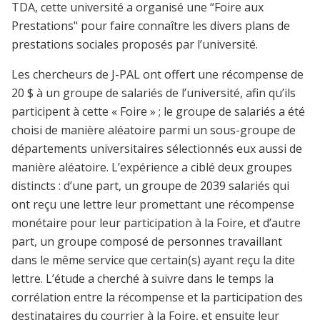
TDA, cette université a organisé une “Foire aux
Prestations" pour faire connaître les divers plans de
prestations sociales proposés par l’université.
Les chercheurs de J-PAL ont offert une récompense de
20 $ à un groupe de salariés de l’université, afin qu’ils
participent à cette « Foire » ; le groupe de salariés a été
choisi de manière aléatoire parmi un sous-groupe de
départements universitaires sélectionnés eux aussi de
manière aléatoire. L’expérience a ciblé deux groupes
distincts : d’une part, un groupe de 2039 salariés qui
ont reçu une lettre leur promettant une récompense
monétaire pour leur participation à la Foire, et d’autre
part, un groupe composé de personnes travaillant
dans le même service que certain(s) ayant reçu la dite
lettre. L’étude a cherché à suivre dans le temps la
corrélation entre la récompense et la participation des
destinataires du courrier à la Foire, et ensuite leur