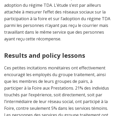
adoption du régime TDA. L’étude s’est par ailleurs
attachée à mesurer l’effet des réseaux sociaux sur la
participation à la foire et sur l’adoption du régime TDA
parmi les personnes n’ayant pas reçu le courrier mais
travaillant dans le même service que des personnes
ayant reçu cette récompense.
Results and policy lessons
Ces petites incitations monétaires ont effectivement
encouragé les employés du groupe traitement, ainsi
que les membres de leurs groupes de pairs, à
participer à la Foire aux Prestations. 21% des individus
touchés par l’expérience, soit directement, soit par
l’intermédiaire de leur réseau social, ont participé à la
Foire, contre seulement 5% dans les services témoins.
Les personnes des services du groupe traitement ont