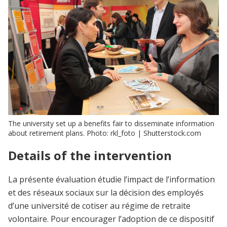
The university set up a benefits fair to disseminate information
about retirement plans. Photo: rkl_foto | Shutterstock.com
Details of the intervention
La présente évaluation étudie l’impact de l’information
et des réseaux sociaux sur la décision des employés
d’une université de cotiser au régime de retraite
volontaire. Pour encourager l’adoption de ce dispositif