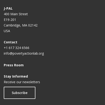
J-PAL
400 Main Street
E19-201
Cambridge, MA 02142
USA
Contact
+1 617 324 6566
info@povertyactionlab.org
Press Room
Stay Informed
Receive our newsletters
Subscribe