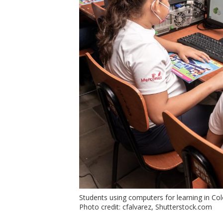
Students using computers for learning in Co
Photo credit: cfalvarez, Shutterstock.com