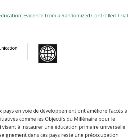
ducation: Evidence from a Randomized Controlled Trial
nication
 pays en voie de développement ont amélioré l’accès à
itiatives comme les Objectifs du Millénaire pour le
visent à instaurer une éducation primaire universelle
'enseignement dans ces pays reste une préoccupation