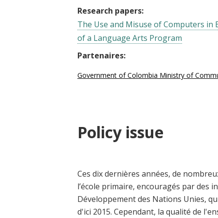
Research papers:
The Use and Misuse of Computers in E
of a Language Arts Program
Partenaires:
Government of Colombia Ministry of Commu
Policy issue
Ces dix dernières années, de nombreux
l’école primaire, encouragés par des in
Développement des Nations Unies, qui 
d'ici 2015. Cependant, la qualité de l