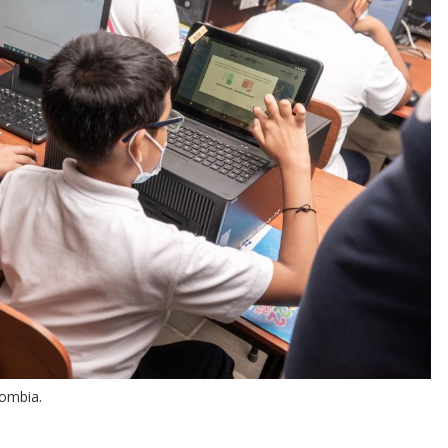
lombia.