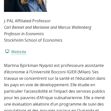
J-PAL Affiliated Professor
Carl Bennet and Marianne and Marcus Wallenberg
Professor in Economics
Stockholm School of Economics
Website
Martina Björkman Nyqvist est professeure assistante
d’économie à l’Université Bocconi IGIER (Milan). Ses
travaux se concentrent sur la santé et l’éducation dans
les pays en voie de développement. Elle étudie en
particulier l’accessibilité et l’impact des services publics
pour les pauvres d’Afrique subsaharienne. Elle a mené
une évaluation aléatoire d’un programme de suivi des
populations et des groupes sociaux en Ouganda et