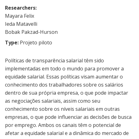
Researchers:
Mayara Felix
Ieda Matavelli
Bobak Pakzad-Hurson
Type:
Projeto piloto
Políticas de transparência salarial têm sido
implementadas em todo o mundo para promover a
equidade salarial. Essas políticas visam aumentar o
conhecimento dos trabalhadores sobre os salários
dentro de sua própria empresa, o que pode impactar
as negociações salariais, assim como seu
conhecimento sobre os níveis salariais em outras
empresas, o que pode influenciar as decisões de busca
por emprego. Ambos os canais têm o potencial de
afetar a equidade salarial e a dinâmica do mercado de