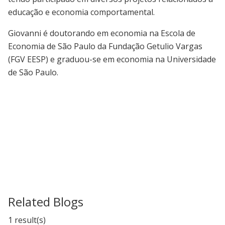
educação e economia comportamental.
Giovanni é doutorando em economia na Escola de
Economia de São Paulo da Fundação Getulio Vargas
(FGV EESP) e graduou-se em economia na Universidade
de São Paulo.
Related Blogs
1 result(s)