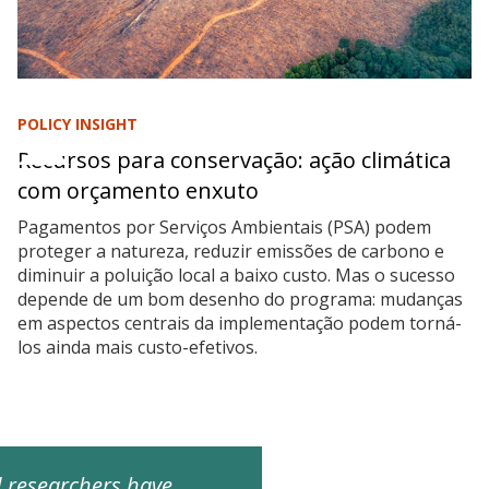
POLICY INSIGHT
Recursos para conservação: ação climática
com orçamento enxuto
Pagamentos por Serviços Ambientais (PSA) podem
proteger a natureza, reduzir emissões de carbono e
diminuir a poluição local a baixo custo. Mas o sucesso
depende de um bom desenho do programa: mudanças
em aspectos centrais da implementação podem torná-
los ainda mais custo-efetivos.
ed researchers have