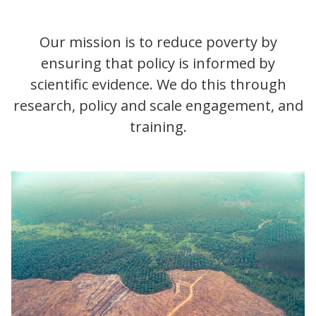
Our mission is to reduce poverty by
ensuring that policy is informed by
scientific evidence. We do this through
research, policy and scale engagement, and
training.