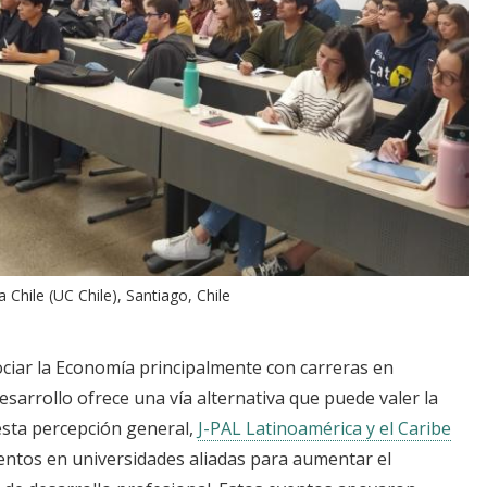
 Chile (UC Chile), Santiago, Chile
ciar la Economía principalmente con carreras en
esarrollo ofrece una vía alternativa que puede valer la
esta percepción general,
J-PAL Latinoamérica y el Caribe
entos en universidades aliadas para aumentar el