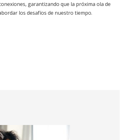
conexiones, garantizando que la próxima ola de
bordar los desafíos de nuestro tiempo.