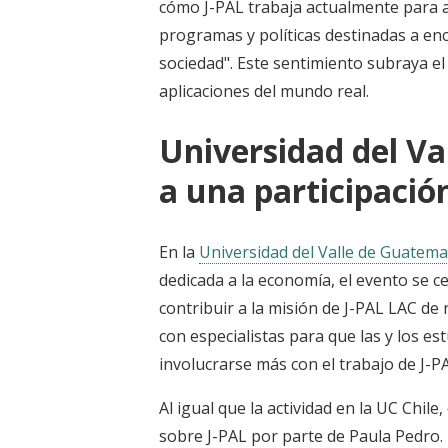
cómo J-PAL trabaja actualmente para apl
programas y políticas destinadas a enc
sociedad". Este sentimiento subraya el
aplicaciones del mundo real.
Universidad del V
a una participación
En la
Universidad del Valle de Guatema
dedicada a la economía, el evento se 
contribuir a la misión de J-PAL LAC de
con especialistas para que las y los e
involucrarse más con el trabajo de J-P
Al igual que la actividad en la UC Chi
sobre J-PAL por parte de Paula Pedro.