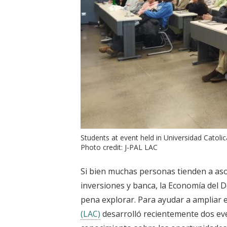
Students at event held in Universidad Catolica
Photo credit: J-PAL LAC
Si bien muchas personas tienden a aso
inversiones y banca, la Economía del D
pena explorar. Para ayudar a ampliar 
(LAC)
desarrolló recientemente dos ev