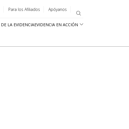
Para los Afiliados
Apóyanos
 DE LA EVIDENCIA
EVIDENCIA EN ACCIÓN