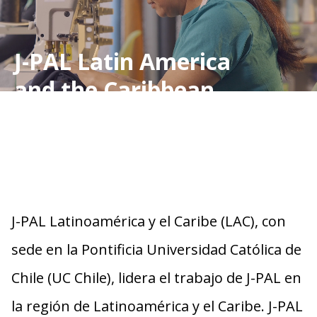
J-PAL Latin America
and the Caribbean
J-PAL Latinoamérica y el Caribe
(LAC), con
sede en la Pontificia Universidad Católica de
Chile (UC Chile), lidera el trabajo de J-PAL en
la región de Latinoamérica y el Caribe. J-PAL