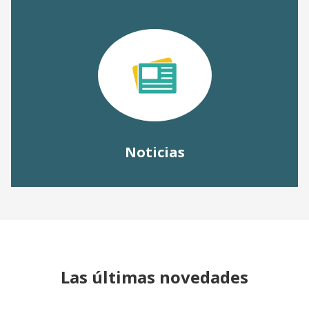
Noticias
Las últimas novedades