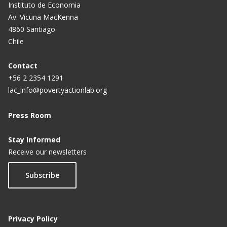
Instituto de Economia
Av. Vicuna MacKenna
4860 Santiago
Chile
Contact
+56 2 2354 1291
lac_info@povertyactionlab.org
Press Room
Stay Informed
Receive our newsletters
Subscribe
Privacy Policy