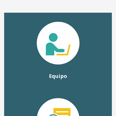
Equipo