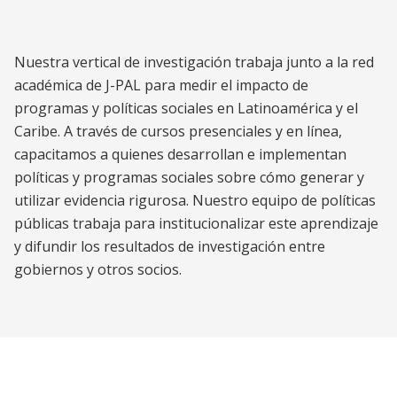
Latin America and the Caribbean
Nuestra vertical de investigación trabaja junto a la red
académica de J-PAL para medir el impacto de
programas y políticas sociales en Latinoamérica y el
Caribe. A través de cursos presenciales y en línea,
capacitamos a quienes desarrollan e implementan
políticas y programas sociales sobre cómo generar y
utilizar evidencia rigurosa. Nuestro equipo de políticas
públicas trabaja para institucionalizar este aprendizaje
y difundir los resultados de investigación entre
gobiernos y otros socios.