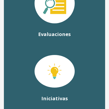
Evaluaciones
Iniciativas