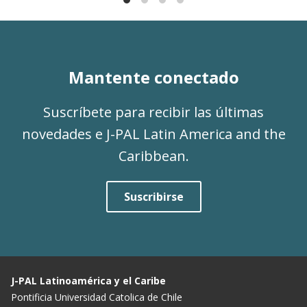
Mantente conectado
Suscríbete para recibir las últimas
novedades e J-PAL Latin America and the
Caribbean.
Suscribirse
J-PAL Latinoamérica y el Caribe
Pontificia Universidad Catolica de Chile