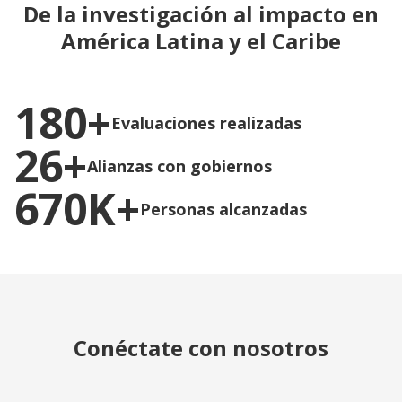
De la investigación al impacto en
América Latina y el Caribe
180+
Evaluaciones realizadas
26+
Alianzas con gobiernos
670K+
Personas alcanzadas
Conéctate con nosotros