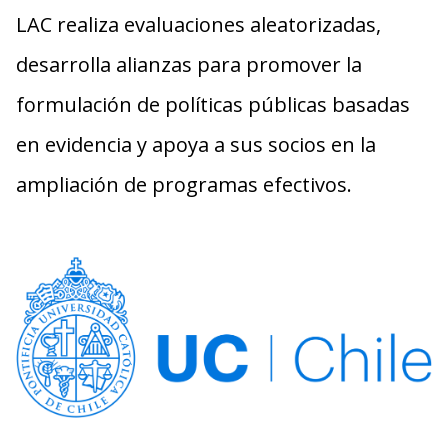
LAC realiza evaluaciones aleatorizadas,
desarrolla alianzas para promover la
formulación de políticas públicas basadas
en evidencia y apoya a sus socios en la
ampliación de programas efectivos.
Imagen