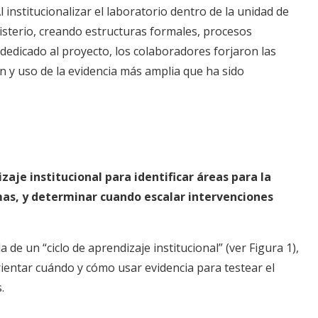
l institucionalizar el laboratorio dentro de la unidad de
sterio, creando estructuras formales, procesos
dedicado al proyecto, los colaboradores forjaron las
n y uso de la evidencia más amplia que ha sido
aje institucional para identificar áreas para la
as, y determinar cuando escalar intervenciones
e un “ciclo de aprendizaje institucional” (ver Figura 1),
ientar cuándo y cómo usar evidencia para testear el
s.