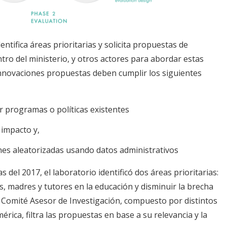
entifica áreas prioritarias y solicita propuestas de
tro del ministerio, y otros actores para abordar estas
nnovaciones propuestas deben cumplir los siguientes
r programas o políticas existentes
 impacto y,
nes aleatorizadas usando datos administrativos
 del 2017, el laboratorio identificó dos áreas prioritarias:
s, madres y tutores en la educación y disminuir la brecha
n Comité Asesor de Investigación, compuesto por distintos
rica, filtra las propuestas en base a su relevancia y la