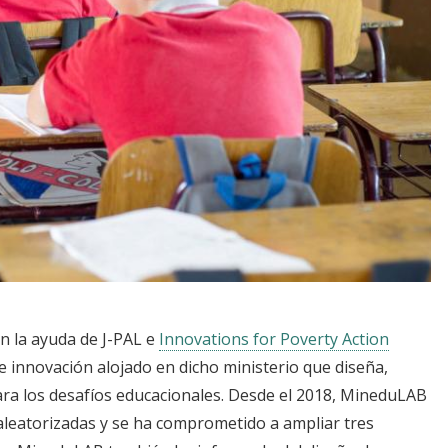
n la ayuda de J-PAL e
Innovations for Poverty Action
de innovación alojado en dicho ministerio que diseña,
para los desafíos educacionales. Desde el 2018, MineduLAB
aleatorizadas y se ha comprometido a ampliar tres