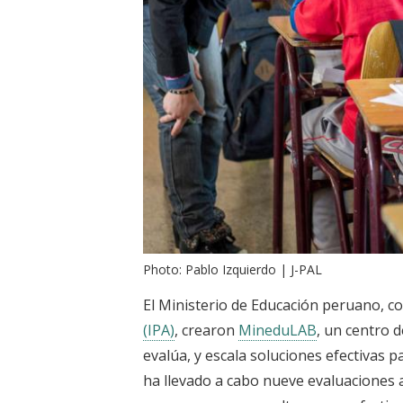
Photo: Pablo Izquierdo | J-PAL
El Ministerio de Educación peruano, co
(IPA)
, crearon
MineduLAB
, un centro 
evalúa, y escala soluciones efectivas 
ha llevado a cabo nueve evaluaciones 