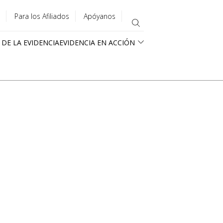
Para los Afiliados
Apóyanos
 DE LA EVIDENCIA
EVIDENCIA EN ACCIÓN