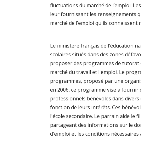
fluctuations du marché de l’emploi. Les
leur fournissant les renseignements q
marché de l’emploi qu'ils connaissent 
Le ministère français de l'éducation 
scolaires situés dans des zones défavo
proposer des programmes de tutorat de
marché du travail et l'emploi. Le progr
programmes, proposé par une organisa
en 2006, ce programme vise à fournir d
professionnels bénévoles dans divers 
fonction de leurs intérêts. Ces bénév
l'école secondaire. Le parrain aide le 
partageant des informations sur le dom
d'emploi et les conditions nécessaires