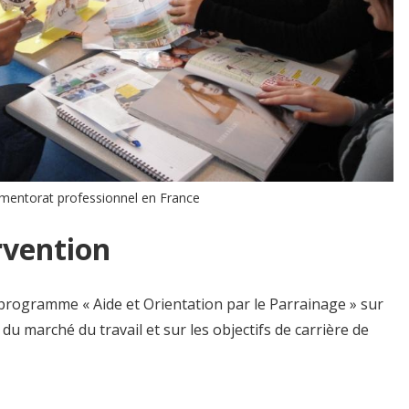
mentorat professionnel en France
rvention
 programme « Aide et Orientation par le Parrainage » sur
 du marché du travail et sur les objectifs de carrière de