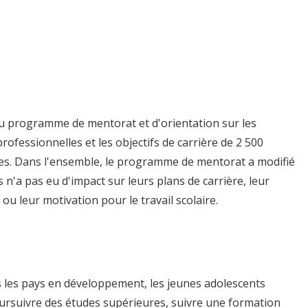
u programme de mentorat et d'orientation sur les
professionnelles et les objectifs de carrière de 2 500
es. Dans l'ensemble, le programme de mentorat a modifié
s n'a pas eu d'impact sur leurs plans de carrière, leur
 leur motivation pour le travail scolaire.
les pays en développement, les jeunes adolescents
oursuivre des études supérieures, suivre une formation