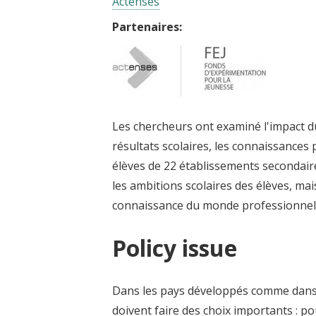
Actenses
Partenaires:
Les chercheurs ont examiné l'impact d
résultats scolaires, les connaissances 
élèves de 22 établissements secondair
les ambitions scolaires des élèves, mai
connaissance du monde professionnel ou
Policy issue
Dans les pays développés comme dans 
doivent faire des choix importants : p