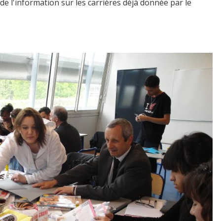
e l'information sur les carrières déjà donnée par le