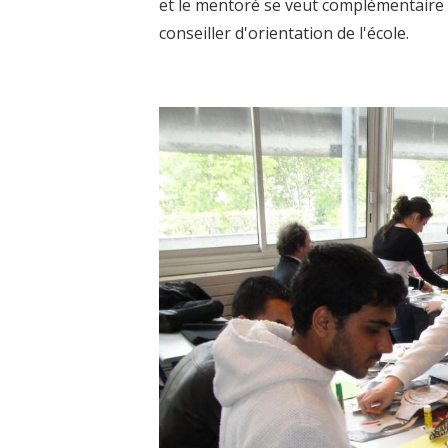
et le mentoré se veut complémentaire d
conseiller d'orientation de l'école.