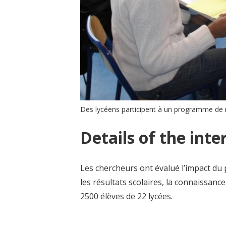
Des lycéens participent à un programme de 
Details of the inte
Les chercheurs ont évalué l’impact du
les résultats scolaires, la connaissance
2500 élèves de 22 lycées.