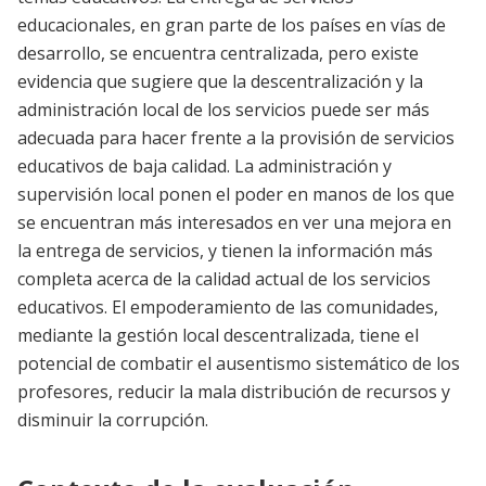
educacionales, en gran parte de los países en vías de
desarrollo, se encuentra centralizada, pero existe
evidencia que sugiere que la descentralización y la
administración local de los servicios puede ser más
adecuada para hacer frente a la provisión de servicios
educativos de baja calidad. La administración y
supervisión local ponen el poder en manos de los que
se encuentran más interesados en ver una mejora en
la entrega de servicios, y tienen la información más
completa acerca de la calidad actual de los servicios
educativos. El empoderamiento de las comunidades,
mediante la gestión local descentralizada, tiene el
potencial de combatir el ausentismo sistemático de los
profesores, reducir la mala distribución de recursos y
disminuir la corrupción.