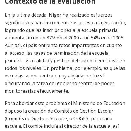
Contexto de la evaluación
En la última década, Níger ha realizado esfuerzos
significativos para incrementar el acceso a la educación,
logrando que las inscripciones a la escuela primaria
aumentaran de un 37% en el 2000 a un 54% en el 2005.
Aún así, el país enfrenta retos importantes en cuanto
al acceso, las tasas de terminación de la escuela
primaria, y la calidad y gestión del sistema educativo en
todos los niveles. Un problema, por ejemplo, es que las
escuelas se encuentran muy alejadas entre sí,
dificultando la tarea del gobierno central de poder
monitorearlas efectivamente.
Para abordar este problema el Ministerio de Educación
dispuso la creación de Comités de Gestión Escolar
(Comités de Gestion Scolaire, o COGES) para cada
escuela. El comité incluía al director de la escuela, así