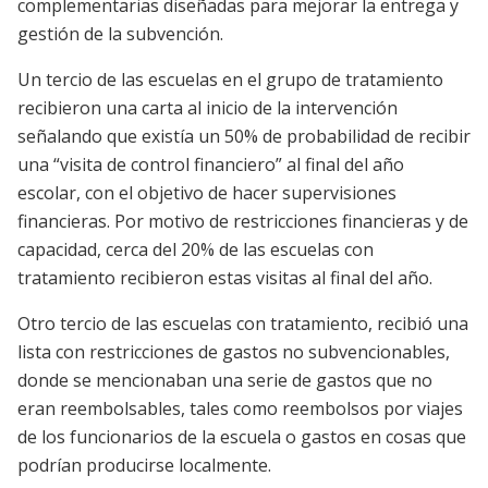
complementarias diseñadas para mejorar la entrega y
gestión de la subvención.
Un tercio de las escuelas en el grupo de tratamiento
recibieron una carta al inicio de la intervención
señalando que existía un 50% de probabilidad de recibir
una “visita de control financiero” al final del año
escolar, con el objetivo de hacer supervisiones
financieras. Por motivo de restricciones financieras y de
capacidad, cerca del 20% de las escuelas con
tratamiento recibieron estas visitas al final del año.
Otro tercio de las escuelas con tratamiento, recibió una
lista con restricciones de gastos no subvencionables,
donde se mencionaban una serie de gastos que no
eran reembolsables, tales como reembolsos por viajes
de los funcionarios de la escuela o gastos en cosas que
podrían producirse localmente.