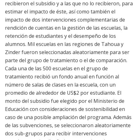
recibieron el subsidio y a las que no lo recibieron, para
estimar el impacto de éste, así como también el
impacto de dos intervenciones complementarias de
rendición de cuentas en la gestión de las escuelas, la
retención de estudiantes y el desempeño de los
alumnos. Mil escuelas en las regiones de Tahoua y
Zinder fueron seleccionadas aleatoriamente para ser
parte del grupo de tratamiento o el de comparación.
Cada una de las 500 escuelas en el grupo de
tratamiento recibió un fondo anual en función al
número de salas de clases en la escuela, con un
promedio de alrededor de US$2 por estudiante. El
monto del subsidio fue elegido por el Ministerio de
Educación con consideraciones de sostenibilidad en
caso de una posible ampliación del programa. Además
de las subvenciones, se seleccionaron aleatoriamente
dos sub-grupos para recibir intervenciones