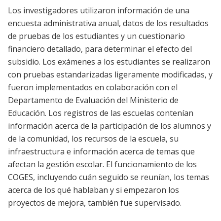
Los investigadores utilizaron información de una
encuesta administrativa anual, datos de los resultados
de pruebas de los estudiantes y un cuestionario
financiero detallado, para determinar el efecto del
subsidio. Los exámenes a los estudiantes se realizaron
con pruebas estandarizadas ligeramente modificadas, y
fueron implementados en colaboración con el
Departamento de Evaluación del Ministerio de
Educación. Los registros de las escuelas contenían
información acerca de la participación de los alumnos y
de la comunidad, los recursos de la escuela, su
infraestructura e información acerca de temas que
afectan la gestión escolar. El funcionamiento de los
COGES, incluyendo cuán seguido se reunían, los temas
acerca de los qué hablaban y si empezaron los
proyectos de mejora, también fue supervisado.