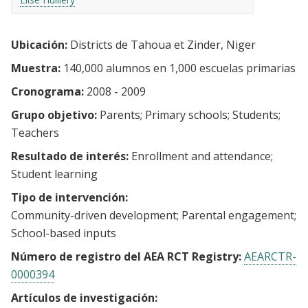
Ubicación:
Districts de Tahoua et Zinder, Niger
Muestra:
140,000 alumnos en 1,000 escuelas primarias
Cronograma:
2008 - 2009
Grupo objetivo:
Parents
Primary schools
Students
Teachers
Resultado de interés:
Enrollment and attendance
Student learning
Tipo de intervención:
Community-driven development
Parental engagement
School-based inputs
Número de registro del AEA RCT Registry:
AEARCTR-
0000394
Artículos de investigación: