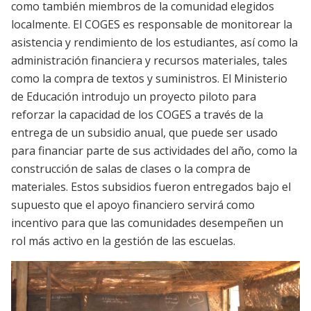
como también miembros de la comunidad elegidos
localmente. El COGES es responsable de monitorear la
asistencia y rendimiento de los estudiantes, así como la
administración financiera y recursos materiales, tales
como la compra de textos y suministros. El Ministerio
de Educación introdujo un proyecto piloto para
reforzar la capacidad de los COGES a través de la
entrega de un subsidio anual, que puede ser usado
para financiar parte de sus actividades del año, como la
construcción de salas de clases o la compra de
materiales. Estos subsidios fueron entregados bajo el
supuesto que el apoyo financiero servirá como
incentivo para que las comunidades desempeñen un
rol más activo en la gestión de las escuelas.