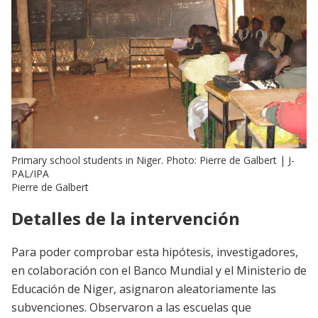
Primary school students in Niger. Photo: Pierre de Galbert | J-
PAL/IPA
Pierre de Galbert
Detalles de la intervención
Para poder comprobar esta hipótesis, investigadores,
en colaboración con el Banco Mundial y el Ministerio de
Educación de Niger, asignaron aleatoriamente las
subvenciones. Observaron a las escuelas que