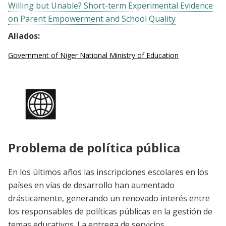
Willing but Unable? Short-term Experimental Evidence
on Parent Empowerment and School Quality
Aliados:
Government of Niger National Ministry of Education
Problema de política pública
En los últimos años las inscripciones escolares en los
países en vías de desarrollo han aumentado
drásticamente, generando un renovado interés entre
los responsables de políticas públicas en la gestión de
temas educativos. La entrega de servicios