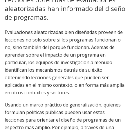
aleatorizadas han informado del diseño
de programas.
Evaluaciones aleatorizadas bien diseñadas proveen de
lecciones no solo sobre si los programas funcionan o
no, sino también del porqué funcionan. Además de
aprender sobre el impacto de un programa en
particular, los equipos de investigación a menudo
identifican los mecanismos detrás de su éxito,
obteniendo lecciones generales que pueden ser
aplicadas en el mismo contexto, o en forma más amplia
en otros contextos y sectores.
Usando un marco práctico de generalización, quienes
formulan políticas públicas pueden usar estas
lecciones para orientar el diseño de programas de un
espectro más amplio. Por ejemplo, a través de una