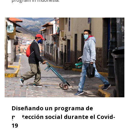
Diseñando un programa de
protección social durante el Covid-
19