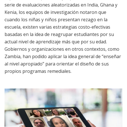
serie de evaluaciones aleatorizadas en India, Ghana y
Kenia, los equipos de investigación notaron que
cuando los niñas y niños presentan rezago en la
escuela, existen varias estrategias costo-efectivas
basadas en la idea de reagrupar estudiantes por su
actual nivel de aprendizaje más que por su edad.
Gobiernos y organizaciones en otros contextos, como
Zambia, han podido aplicar la idea general de “enseñar
al nivel apropiado” para orientar el diseño de sus
propios programas remediales.