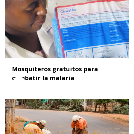
Mosquiteros gratuitos para
combatir la malaria