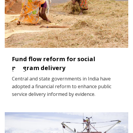
Fund flow reform for social
program delivery
Central and state governments in India have
adopted a financial reform to enhance public
service delivery informed by evidence.