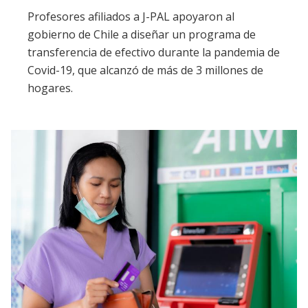
Profesores afiliados a J-PAL apoyaron al
gobierno de Chile a diseñar un programa de
transferencia de efectivo durante la pandemia de
Covid-19, que alcanzó de más de 3 millones de
hogares.