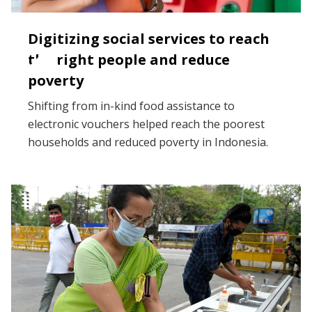
Digitizing social services to reach
the right people and reduce
poverty
Shifting from in-kind food assistance to
electronic vouchers helped reach the poorest
households and reduced poverty in Indonesia.