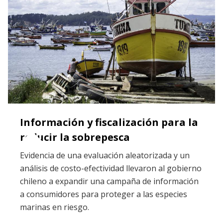
Información y fiscalización para la
reducir la sobrepesca
Evidencia de una evaluación aleatorizada y un
análisis de costo-efectividad llevaron al gobierno
chileno a expandir una campaña de información
a consumidores para proteger a las especies
marinas en riesgo.