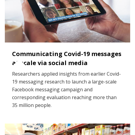
Communicating Covid-19 messages
at scale via social media
Researchers applied insights from earlier Covid-
19 messaging research to launch a large-scale
Facebook messaging campaign and
corresponding evaluation reaching more than
35 million people.