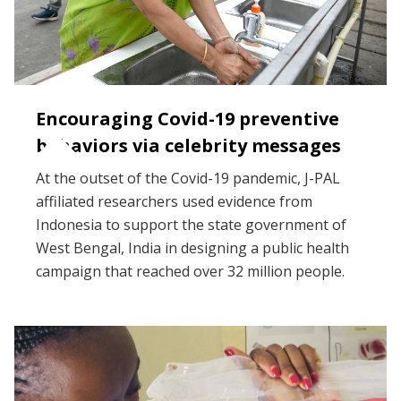
Encouraging Covid-19 preventive
behaviors via celebrity messages
At the outset of the Covid-19 pandemic, J-PAL
affiliated researchers used evidence from
Indonesia to support the state government of
West Bengal, India in designing a public health
campaign that reached over 32 million people.