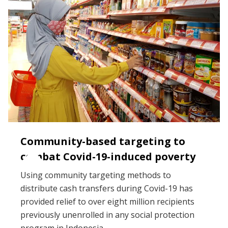
Community-based targeting to
combat Covid-19-induced poverty
Using community targeting methods to
distribute cash transfers during Covid-19 has
provided relief to over eight million recipients
previously unenrolled in any social protection
program in Indonesia.