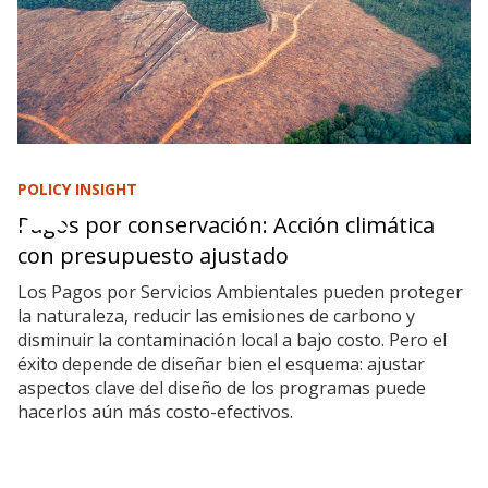
POLICY INSIGHT
Pagos por conservación: Acción climática
con presupuesto ajustado
Los Pagos por Servicios Ambientales pueden proteger
la naturaleza, reducir las emisiones de carbono y
disminuir la contaminación local a bajo costo. Pero el
éxito depende de diseñar bien el esquema: ajustar
aspectos clave del diseño de los programas puede
hacerlos aún más costo-efectivos.