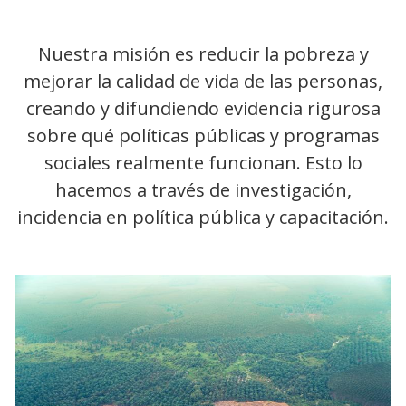
Nuestra misión es reducir la pobreza y
mejorar la calidad de vida de las personas,
creando y difundiendo evidencia rigurosa
sobre qué políticas públicas y programas
sociales realmente funcionan. Esto lo
hacemos a través de investigación,
incidencia en política pública y capacitación.