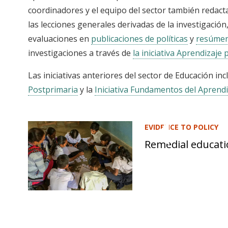
coordinadores y el equipo del sector también redac
las lecciones generales derivadas de la investigación
evaluaciones en
publicaciones de políticas
y
resúmen
investigaciones a través de
la iniciativa Aprendizaje
Las iniciativas anteriores del sector de Educación in
Postprimaria
y la
Iniciativa Fundamentos del Aprendi
EVIDENCE TO POLICY
Remedial educat