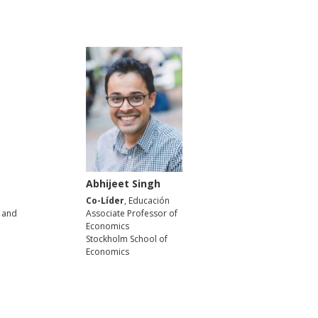
Abhijeet Singh
Co-Líder
, Educación
 and
Associate Professor of
Economics
Stockholm School of
Economics