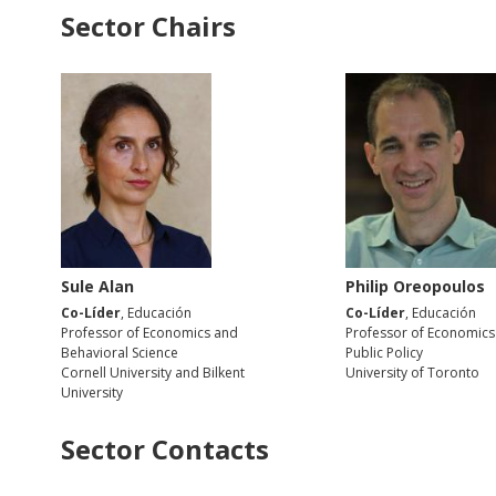
Sector Chairs
Sule Alan
Philip Oreopoulos
Co-Líder
, Educación
Co-Líder
, Educación
Professor of Economics and
Professor of Economics
Behavioral Science
Public Policy
Cornell University and Bilkent
University of Toronto
University
Sector Contacts