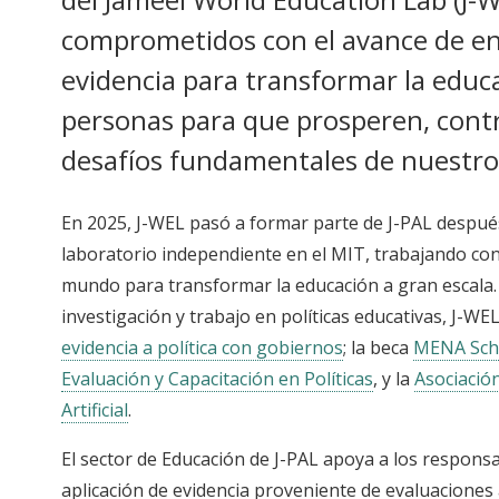
comprometidos con el avance de e
evidencia para transformar la educ
personas para que prosperen, contr
desafíos fundamentales de nuestro
En 2025, J-WEL pasó a formar parte de J-PAL despué
laboratorio independiente en el MIT, trabajando con
mundo para transformar la educación a gran escala
investigación y trabajo en políticas educativas, J-W
evidencia a política con gobiernos
; la beca
MENA Sch
Evaluación y Capacitación en Políticas
, y la
Asociación
Artificial
.
El sector de Educación de J-PAL apoya a los responsab
aplicación de evidencia proveniente de evaluaciones 