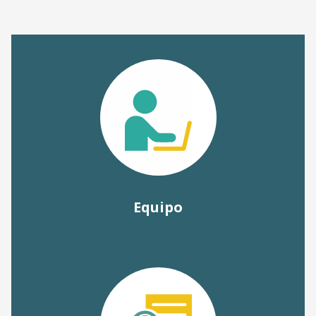
Equipo