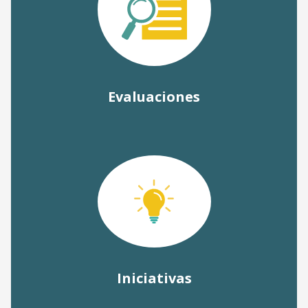
Evaluaciones
Iniciativas