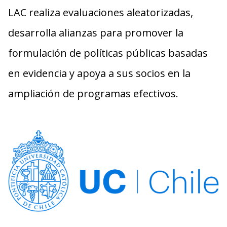
LAC realiza evaluaciones aleatorizadas,
desarrolla alianzas para promover la
formulación de políticas públicas basadas
en evidencia y apoya a sus socios en la
ampliación de programas efectivos.
Imagen