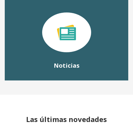
Noticias
Las últimas novedades