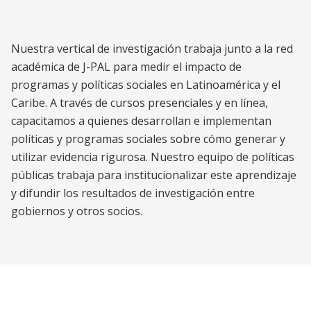
Latin America and the Caribbean
Nuestra vertical de investigación trabaja junto a la red
académica de J-PAL para medir el impacto de
programas y políticas sociales en Latinoamérica y el
Caribe. A través de cursos presenciales y en línea,
capacitamos a quienes desarrollan e implementan
políticas y programas sociales sobre cómo generar y
utilizar evidencia rigurosa. Nuestro equipo de políticas
públicas trabaja para institucionalizar este aprendizaje
y difundir los resultados de investigación entre
gobiernos y otros socios.