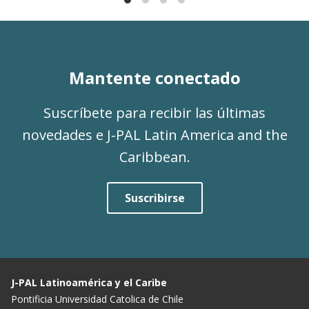
Mantente conectado
Suscríbete para recibir las últimas
novedades e J-PAL Latin America and the
Caribbean.
Suscribirse
J-PAL Latinoamérica y el Caribe
Pontificia Universidad Catolica de Chile