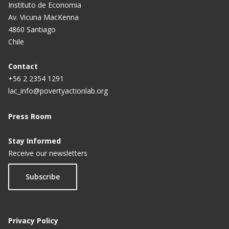
Instituto de Economia
Av. Vicuna MacKenna
4860 Santiago
Chile
Contact
+56 2 2354 1291
lac_info@povertyactionlab.org
Press Room
Stay Informed
Receive our newsletters
Subscribe
Privacy Policy