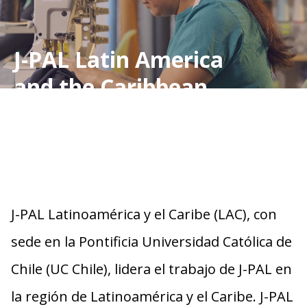
J-PAL Latin America
and the Caribbean
J-PAL Latinoamérica y el Caribe
(LAC), con
sede en la Pontificia Universidad Católica de
Chile (UC Chile), lidera el trabajo de J-PAL en
la región de Latinoamérica y el Caribe. J-PAL