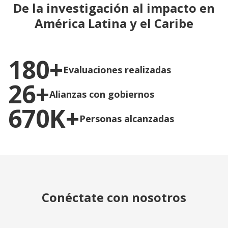
De la investigación al impacto en
América Latina y el Caribe
180+
Evaluaciones realizadas
26+
Alianzas con gobiernos
670K+
Personas alcanzadas
Conéctate con nosotros