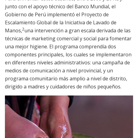
junto con el apoyo técnico del Banco Mundial, el
Gobierno de Perú implementó el Proyecto de
Escalamiento Global de la Iniciativa de Lavado de
2
Manos,
una intervención a gran escala derivada de las
técnicas de marketing comercial y social para fomentar
una mejor higiene. El programa comprendía dos
componentes principales, los cuales se implementaron
en diferentes niveles administrativos: una campaña de
medios de comunicación a nivel provincial, y un
programa comunitario más amplio a nivel de distrito,
dirigido a madres y cuidadores de niños pequeños.