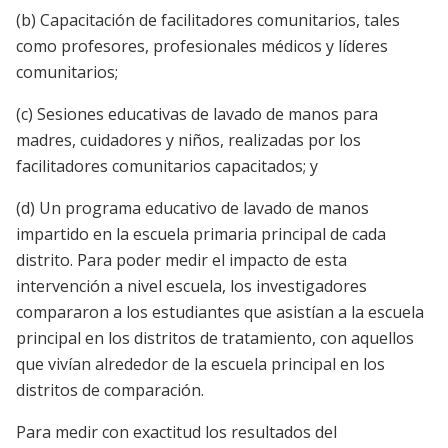
(b) Capacitación de facilitadores comunitarios, tales
como profesores, profesionales médicos y líderes
comunitarios;
(c) Sesiones educativas de lavado de manos para
madres, cuidadores y niños, realizadas por los
facilitadores comunitarios capacitados; y
(d) Un programa educativo de lavado de manos
impartido en la escuela primaria principal de cada
distrito. Para poder medir el impacto de esta
intervención a nivel escuela, los investigadores
compararon a los estudiantes que asistían a la escuela
principal en los distritos de tratamiento, con aquellos
que vivían alrededor de la escuela principal en los
distritos de comparación.
Para medir con exactitud los resultados del