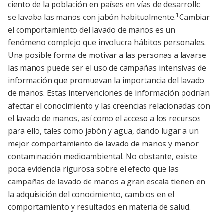
ciento de la población en países en vías de desarrollo
1
se lavaba las manos con jabón habitualmente.
Cambiar
el comportamiento del lavado de manos es un
fenómeno complejo que involucra hábitos personales.
Una posible forma de motivar a las personas a lavarse
las manos puede ser el uso de campañas intensivas de
información que promuevan la importancia del lavado
de manos. Estas intervenciones de información podrían
afectar el conocimiento y las creencias relacionadas con
el lavado de manos, así como el acceso a los recursos
para ello, tales como jabón y agua, dando lugar a un
mejor comportamiento de lavado de manos y menor
contaminación medioambiental. No obstante, existe
poca evidencia rigurosa sobre el efecto que las
campañas de lavado de manos a gran escala tienen en
la adquisición del conocimiento, cambios en el
comportamiento y resultados en materia de salud.