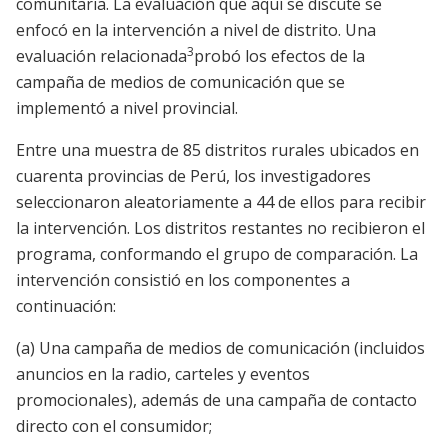
comunitaria. La evaluación que aquí se discute se
enfocó en la intervención a nivel de distrito. Una
3
evaluación relacionada
probó los efectos de la
campaña de medios de comunicación que se
implementó a nivel provincial.
Entre una muestra de 85 distritos rurales ubicados en
cuarenta provincias de Perú, los investigadores
seleccionaron aleatoriamente a 44 de ellos para recibir
la intervención. Los distritos restantes no recibieron el
programa, conformando el grupo de comparación. La
intervención consistió en los componentes a
continuación:
(a) Una campaña de medios de comunicación (incluidos
anuncios en la radio, carteles y eventos
promocionales), además de una campaña de contacto
directo con el consumidor;