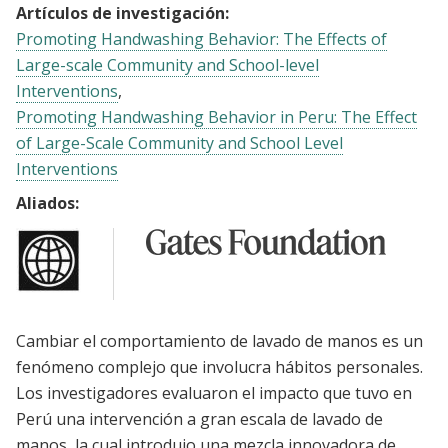
Artículos de investigación:
Promoting Handwashing Behavior: The Effects of
Large-scale Community and School-level
Interventions
Promoting Handwashing Behavior in Peru: The Effect
of Large-Scale Community and School Level
Interventions
Aliados:
Cambiar el comportamiento de lavado de manos es un
fenómeno complejo que involucra hábitos personales.
Los investigadores evaluaron el impacto que tuvo en
Perú una intervención a gran escala de lavado de
manos, la cual introdujo una mezcla innovadora de