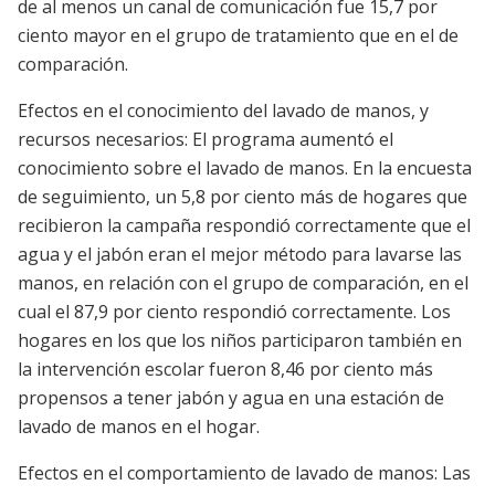
de al menos un canal de comunicación fue 15,7 por
ciento mayor en el grupo de tratamiento que en el de
comparación.
Efectos en el conocimiento del lavado de manos, y
recursos necesarios: El programa aumentó el
conocimiento sobre el lavado de manos. En la encuesta
de seguimiento, un 5,8 por ciento más de hogares que
recibieron la campaña respondió correctamente que el
agua y el jabón eran el mejor método para lavarse las
manos, en relación con el grupo de comparación, en el
cual el 87,9 por ciento respondió correctamente. Los
hogares en los que los niños participaron también en
la intervención escolar fueron 8,46 por ciento más
propensos a tener jabón y agua en una estación de
lavado de manos en el hogar.
Efectos en el comportamiento de lavado de manos: Las