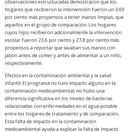
observaciones estructuradas demostraron que los
hogares que recibieron la intervención fueron un 3,69
por ciento más propensos a tener manos limpias, que
aquellos en el grupo de comparación. Los hogares
cuyos hijos recibieron adicionalmente la intervención
escolar fueron 23,6 por ciento y 27,8 por ciento más
propensos a reportar que lavaban sus manos con
jabón antes de comer y antes de alimentar a un niño,
respectivamente.
Efectos en la contaminación ambiental y la salud
infantil: El programa no tuvo impacto alguno en la
contaminación medioambiental; no hubo una
diferencia significativa en los niveles de bacterias
relacionadas con enfermedades en el agua potable
entre los hogares de tratamiento y de comparación.
Esta falta de impacto en la contaminación
medioambiental ayuda a explicar la falta de impacto