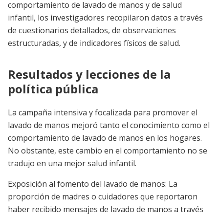
comportamiento de lavado de manos y de salud
infantil, los investigadores recopilaron datos a través
de cuestionarios detallados, de observaciones
estructuradas, y de indicadores físicos de salud.
Resultados y lecciones de la
política pública
La campaña intensiva y focalizada para promover el
lavado de manos mejoró tanto el conocimiento como el
comportamiento de lavado de manos en los hogares.
No obstante, este cambio en el comportamiento no se
tradujo en una mejor salud infantil.
Exposición al fomento del lavado de manos: La
proporción de madres o cuidadores que reportaron
haber recibido mensajes de lavado de manos a través