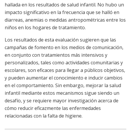
hallada en los resultados de salud infantil. No hubo un
impacto significativo en la frecuencia que se halló en
diarreas, anemias o medidas antropométricas entre los
niños en los hogares de tratamiento.
Los resultados de esta evaluación sugieren que las
campañas de fomento en los medios de comunicación,
en conjunto con tratamientos más intensivos y
personalizados, tales como actividades comunitarias y
escolares, son eficaces para llegar a públicos objetivos,
y pueden aumentar el conocimiento e inducir cambios
en el comportamiento. Sin embargo, mejorar la salud
infantil mediante estos mecanismos sigue siendo un
desafío, y se requiere mayor investigación acerca de
cómo reducir eficazmente las enfermedades
relacionadas con la falta de higiene.