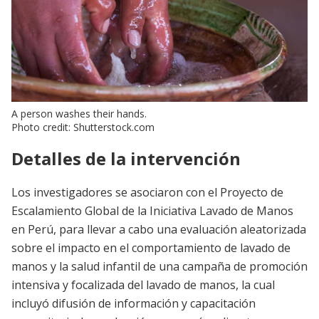
A person washes their hands.
Photo credit: Shutterstock.com
Detalles de la intervención
Los investigadores se asociaron con el Proyecto de
Escalamiento Global de la Iniciativa Lavado de Manos
en Perú, para llevar a cabo una evaluación aleatorizada
sobre el impacto en el comportamiento de lavado de
manos y la salud infantil de una campaña de promoción
intensiva y focalizada del lavado de manos, la cual
incluyó difusión de información y capacitación