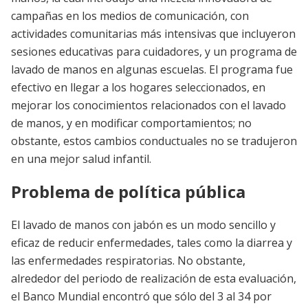
campañas en los medios de comunicación, con
actividades comunitarias más intensivas que incluyeron
sesiones educativas para cuidadores, y un programa de
lavado de manos en algunas escuelas. El programa fue
efectivo en llegar a los hogares seleccionados, en
mejorar los conocimientos relacionados con el lavado
de manos, y en modificar comportamientos; no
obstante, estos cambios conductuales no se tradujeron
en una mejor salud infantil.
Problema de política pública
El lavado de manos con jabón es un modo sencillo y
eficaz de reducir enfermedades, tales como la diarrea y
las enfermedades respiratorias. No obstante,
alrededor del periodo de realización de esta evaluación,
el Banco Mundial encontró que sólo del 3 al 34 por