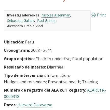
Print
Investigadores/as:
Nicolas Ajzenman
Sebastian Galiani
Paul Gertler
Alexandra Orsola-Vidal
Ubicación:
Perú
Cronograma:
2008 - 2011
Grupo objetivo:
Children under five
Rural population
Resultado de interés:
Diarrhea
Tipo de intervención:
Information
Nudges and reminders
Preventive health
Training
Número de registro del AEA RCT Registry:
AEARCTR-
0000318
Datos:
Harvard Dataverse