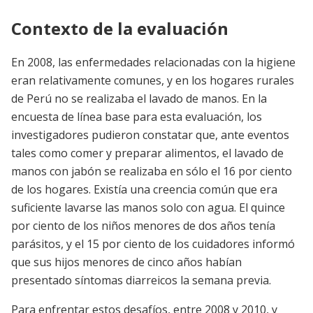
Contexto de la evaluación
En 2008, las enfermedades relacionadas con la higiene
eran relativamente comunes, y en los hogares rurales
de Perú no se realizaba el lavado de manos. En la
encuesta de línea base para esta evaluación, los
investigadores pudieron constatar que, ante eventos
tales como comer y preparar alimentos, el lavado de
manos con jabón se realizaba en sólo el 16 por ciento
de los hogares. Existía una creencia común que era
suficiente lavarse las manos solo con agua. El quince
por ciento de los niños menores de dos años tenía
parásitos, y el 15 por ciento de los cuidadores informó
que sus hijos menores de cinco años habían
presentado síntomas diarreicos la semana previa.
Para enfrentar estos desafíos, entre 2008 y 2010, y