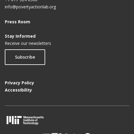
info@povertyactionlab.org
Press Room
Stay Informed
Receive our newsletters
Subscribe
Privacy Policy
Accessibility
M