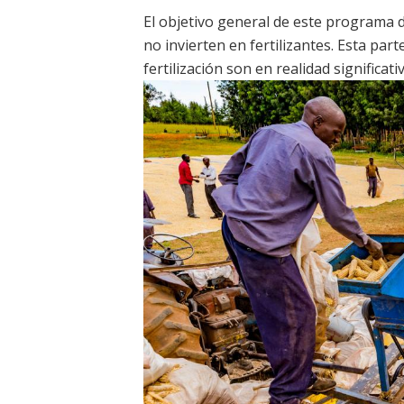
El objetivo general de este programa 
no invierten en fertilizantes. Esta part
fertilización son en realidad significa