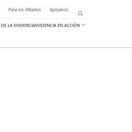
Para los Afiliados
Apóyanos
 DE LA EVIDENCIA
EVIDENCIA EN ACCIÓN