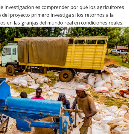
de investigación es comprender por qué los agricultores
e del proyecto primero investiga si los retornos a la
tivos en las granjas del mundo real en condiciones reales.