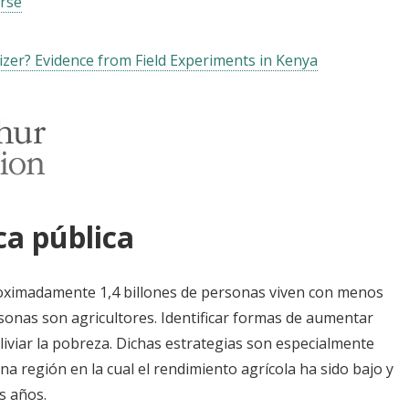
rse
izer? Evidence from Field Experiments in Kenya
ca pública
roximadamente 1,4 billones de personas viven con menos
sonas son agricultores. Identificar formas de aumentar
aliviar la pobreza. Dichas estrategias son especialmente
a región en la cual el rendimiento agrícola ha sido bajo y
s años.