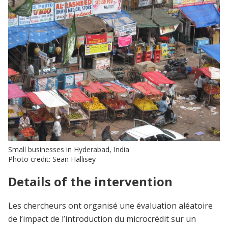
Small businesses in Hyderabad, India
Photo credit: Sean Hallisey
Details of the intervention
Les chercheurs ont organisé une évaluation aléatoire
de l’impact de l’introduction du microcrédit sur un