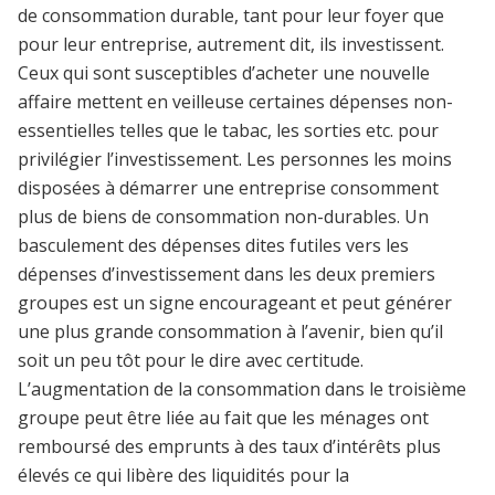
de consommation durable, tant pour leur foyer que
pour leur entreprise, autrement dit, ils investissent.
Ceux qui sont susceptibles d’acheter une nouvelle
affaire mettent en veilleuse certaines dépenses non-
essentielles telles que le tabac, les sorties etc. pour
privilégier l’investissement. Les personnes les moins
disposées à démarrer une entreprise consomment
plus de biens de consommation non-durables. Un
basculement des dépenses dites futiles vers les
dépenses d’investissement dans les deux premiers
groupes est un signe encourageant et peut générer
une plus grande consommation à l’avenir, bien qu’il
soit un peu tôt pour le dire avec certitude.
L’augmentation de la consommation dans le troisième
groupe peut être liée au fait que les ménages ont
remboursé des emprunts à des taux d’intérêts plus
élevés ce qui libère des liquidités pour la