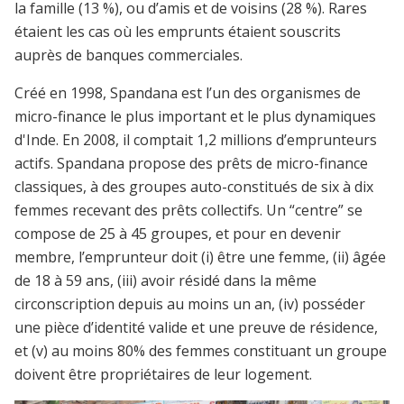
la famille (13 %), ou d’amis et de voisins (28 %). Rares
étaient les cas où les emprunts étaient souscrits
auprès de banques commerciales.
Créé en 1998, Spandana est l’un des organismes de
micro-finance le plus important et le plus dynamiques
d'Inde. En 2008, il comptait 1,2 millions d’emprunteurs
actifs. Spandana propose des prêts de micro-finance
classiques, à des groupes auto-constitués de six à dix
femmes recevant des prêts collectifs. Un “centre” se
compose de 25 à 45 groupes, et pour en devenir
membre, l’emprunteur doit (i) être une femme, (ii) âgée
de 18 à 59 ans, (iii) avoir résidé dans la même
circonscription depuis au moins un an, (iv) posséder
une pièce d’identité valide et une preuve de résidence,
et (v) au moins 80% des femmes constituant un groupe
doivent être propriétaires de leur logement.