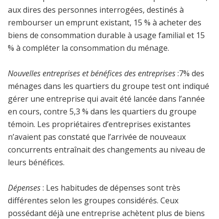
aux dires des personnes interrogées, destinés à
rembourser un emprunt existant, 15 % à acheter des
biens de consommation durable à usage familial et 15
% à compléter la consommation du ménage.
Nouvelles entreprises et bénéfices des entreprises
:7% des
ménages dans les quartiers du groupe test ont indiqué
gérer une entreprise qui avait été lancée dans l’année
en cours, contre 5,3 % dans les quartiers du groupe
témoin. Les propriétaires d’entreprises existantes
n’avaient pas constaté que l’arrivée de nouveaux
concurrents entraînait des changements au niveau de
leurs bénéfices.
Dépenses
: Les habitudes de dépenses sont très
différentes selon les groupes considérés. Ceux
possédant déjà une entreprise achètent plus de biens