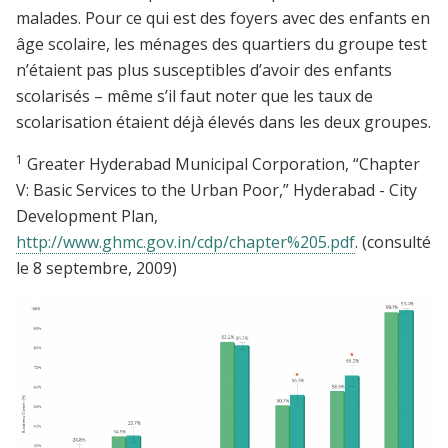
malades. Pour ce qui est des foyers avec des enfants en
âge scolaire, les ménages des quartiers du groupe test
n’étaient pas plus susceptibles d’avoir des enfants
scolarisés – même s’il faut noter que les taux de
scolarisation étaient déjà élevés dans les deux groupes.
1
Greater Hyderabad Municipal Corporation, “Chapter
V: Basic Services to the Urban Poor,” Hyderabad - City
Development Plan,
http://www.ghmc.gov.in/cdp/chapter%205.pdf
. (consulté
le 8 septembre, 2009)