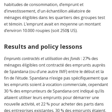
habitudes de consommation, d’emprunt et
d’investissement, d'un échantillon aléatoire de
ménages éligibles dans les quartiers des groupes test
et témoin. L’emprunt avait en moyenne un montant
d’environ 10.000 roupies (soit 250$ US).
Results and policy lessons
Emprunts contractés et utilisation des fonds
: 27% des
ménages éligibles ont contracté des emprunts auprès
de Spandana (ou d’une autre IMF) entre le début et la
fin de l’étude. Spandana n’exige pas spécifiquement que
les emprunts soient à vocation commerciale, cependant
30 % des emprunteurs de Spandana ont indiqué qu’ils
allaient utiliser leurs emprunts pour démarrer une
nouvelle activité, et 22 % pour acheter des parts dans
des entreprises existantes. 30 % des emprunts étaient,