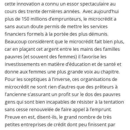
cette innovation a connu un essor spectaculaire au
cours des trente dernières années. Avec aujourd’hui
plus de 150 millions d’emprunteurs, le microcrédit a
sans aucun doute permis de mettre les services
financiers formels à la portée des plus démunis.
Beaucoup considèrent que le microcrédit fait bien plus,
car en plaçant cet argent entre les mains des familles
pauvres (et souvent des femmes) il favorise les
investissements en matière d’éducation et de santé et
donne aux femmes une plus grande voix au chapitre.
Pour les sceptiques à l’inverse, ces organisations de
microcrédit ne sont rien d’autres que des prêteurs à
l’ancienne s’assurant un profit sur le dos des pauvres
gens qui sont bien incapables de résister à la tentation
sans cesse renouvelée de faire appel à l’emprunt.
Preuve en est, disent-ils, le grand nombre de très
petites entreprises de crédit dont peu finissent par