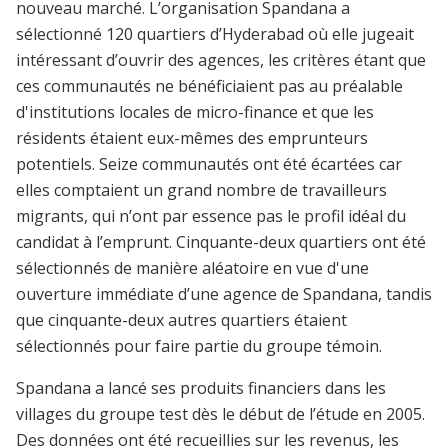
nouveau marché. L’organisation Spandana a
sélectionné 120 quartiers d’Hyderabad où elle jugeait
intéressant d’ouvrir des agences, les critères étant que
ces communautés ne bénéficiaient pas au préalable
d'institutions locales de micro-finance et que les
résidents étaient eux-mêmes des emprunteurs
potentiels. Seize communautés ont été écartées car
elles comptaient un grand nombre de travailleurs
migrants, qui n’ont par essence pas le profil idéal du
candidat à l’emprunt. Cinquante-deux quartiers ont été
sélectionnés de manière aléatoire en vue d'une
ouverture immédiate d’une agence de Spandana, tandis
que cinquante-deux autres quartiers étaient
sélectionnés pour faire partie du groupe témoin.
Spandana a lancé ses produits financiers dans les
villages du groupe test dès le début de l’étude en 2005.
Des données ont été recueillies sur les revenus, les