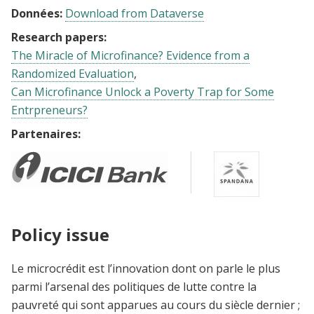
Données:
Download from Dataverse
Research papers:
The Miracle of Microfinance? Evidence from a
Randomized Evaluation
Can Microfinance Unlock a Poverty Trap for Some
Entrpreneurs?
Partenaires:
Policy issue
Le microcrédit est l’innovation dont on parle le plus
parmi l’arsenal des politiques de lutte contre la
pauvreté qui sont apparues au cours du siècle dernier ;