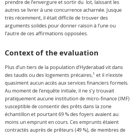
prendre de l’envergure et sortir du lot, laissant les
autres se livrer à une concurrence acharnée. Jusque
très récemment, il était difficile de trouver des
arguments solides pour donner raison à l’une ou
l’autre de ces affirmations opposées.
Context of the evaluation
Plus d’un tiers de la population d’Hyderabad vit dans
1
des taudis ou des logements précaires,
et il n’existe
quasiment aucun accès aux services financiers formels.
Au moment de l’enquête initiale, il ne s'y trouvait
pratiquement aucune institution de micro-finance (IMF)
susceptible de consentir des prêts dans la zone
échantillon et pourtant 69 % des foyers avaient au
moins un emprunt en cours. Ces emprunts étaient
contractés auprès de prêteurs (49 %), de membres de