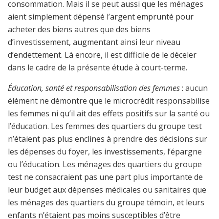
consommation. Mais il se peut aussi que les ménages
aient simplement dépensé l’argent emprunté pour
acheter des biens autres que des biens
d’investissement, augmentant ainsi leur niveau
d’endettement. Là encore, il est difficile de le déceler
dans le cadre de la présente étude à court-terme.
Éducation, santé et responsabilisation des femmes
: aucun
élément ne démontre que le microcrédit responsabilise
les femmes ni qu’il ait des effets positifs sur la santé ou
l’éducation. Les femmes des quartiers du groupe test
n’étaient pas plus enclines à prendre des décisions sur
les dépenses du foyer, les investissements, l’épargne
ou l’éducation. Les ménages des quartiers du groupe
test ne consacraient pas une part plus importante de
leur budget aux dépenses médicales ou sanitaires que
les ménages des quartiers du groupe témoin, et leurs
enfants n’étaient pas moins susceptibles d’être