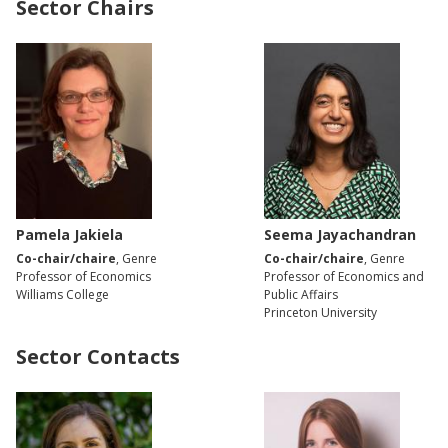
Sector Chairs
Pamela Jakiela
Seema Jayachandran
Co-chair/chaire
, Genre
Co-chair/chaire
, Genre
Professor of Economics
Professor of Economics and
Williams College
Public Affairs
Princeton University
Sector Contacts