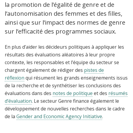
la promotion de l’égalité de genre et de
l’autonomisation des femmes et des filles,
ainsi que sur l’impact des normes de genre
sur l’efficacité des programmes sociaux.
En plus d’aider les décideurs politiques à appliquer les
résultats des évaluations aléatoires à leur propre
contexte, les responsables et l’équipe du secteur se
chargent également de rédiger des
pistes de
réflexion
qui résument les grands enseignements issus
de la recherche et de synthétiser les conclusions des
évaluations dans des
notes de politique
et des
résumés
d’évaluation
. Le secteur Genre finance également le
développement de nouvelles recherches dans le cadre
de la
Gender and Economic Agency Initiative
.