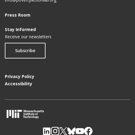
Press Room
Stay Informed
Receive our newsletters
Subscribe
Privacy Policy
Accessibility
M
I