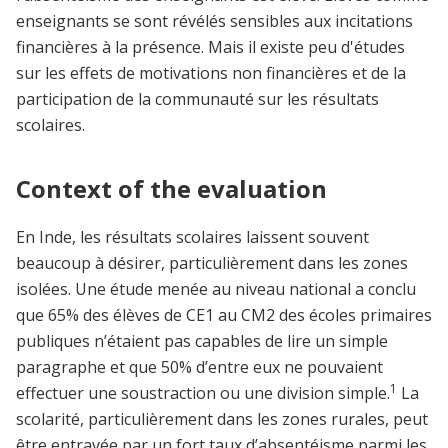
enseignants se sont révélés sensibles aux incitations
financières à la présence. Mais il existe peu d'études
sur les effets de motivations non financières et de la
participation de la communauté sur les résultats
scolaires.
Context of the evaluation
En Inde, les résultats scolaires laissent souvent
beaucoup à désirer, particulièrement dans les zones
isolées. Une étude menée au niveau national a conclu
que 65% des élèves de CE1 au CM2 des écoles primaires
publiques n’étaient pas capables de lire un simple
paragraphe et que 50% d’entre eux ne pouvaient
1
effectuer une soustraction ou une division simple.
La
scolarité, particulièrement dans les zones rurales, peut
être entravée par un fort taux d’absentéisme parmi les