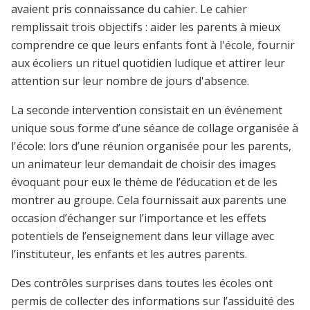
avaient pris connaissance du cahier. Le cahier
remplissait trois objectifs : aider les parents à mieux
comprendre ce que leurs enfants font à l'école, fournir
aux écoliers un rituel quotidien ludique et attirer leur
attention sur leur nombre de jours d'absence.
La seconde intervention consistait en un événement
unique sous forme d’une séance de collage organisée à
l'école: lors d’une réunion organisée pour les parents,
un animateur leur demandait de choisir des images
évoquant pour eux le thème de l’éducation et de les
montrer au groupe. Cela fournissait aux parents une
occasion d’échanger sur l’importance et les effets
potentiels de l’enseignement dans leur village avec
l’instituteur, les enfants et les autres parents.
Des contrôles surprises dans toutes les écoles ont
permis de collecter des informations sur l’assiduité des