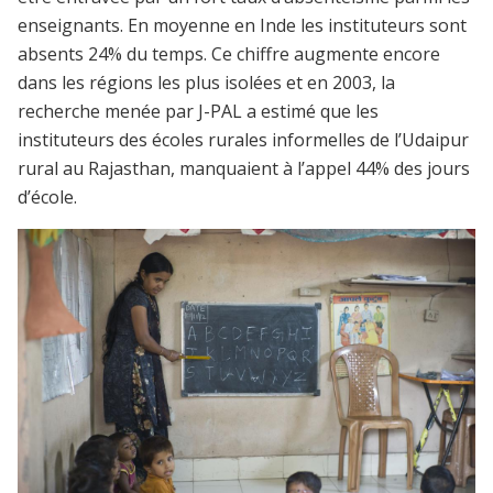
enseignants. En moyenne en Inde les instituteurs sont
absents 24% du temps. Ce chiffre augmente encore
dans les régions les plus isolées et en 2003, la
recherche menée par J-PAL a estimé que les
instituteurs des écoles rurales informelles de l’Udaipur
rural au Rajasthan, manquaient à l’appel 44% des jours
d’école.