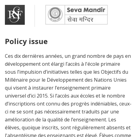
Policy issue
Ces dix dernières années, un grand nombre de pays en
développement ont élargi l’accès à l'école primaire
sous l’impulsion d’initiatives telles que les Objectifs du
Millénaire pour le Développement des Nations Unies
qui visent à instaurer l’enseignement primaire
universel d’ici 2015. Si l’accès aux écoles et le nombre
d’inscriptions ont connu des progrès indéniables, ceux-
ci ne se sont pas nécessairement traduits par une
amélioration de la qualité de l’enseignement. Les
élèves, quoique inscrits, sont régulièrement absents et
l'absentéisme des enseignants est élevé. Élèves comme