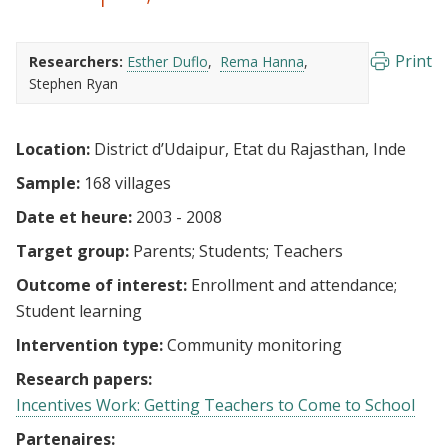
Print
Researchers:
Esther Duflo
Rema Hanna
Stephen Ryan
Location:
District d’Udaipur, Etat du Rajasthan, Inde
Sample:
168 villages
Date et heure:
2003 - 2008
Target group:
Parents
Students
Teachers
Outcome of interest:
Enrollment and attendance
Student learning
Intervention type:
Community monitoring
Research papers:
Incentives Work: Getting Teachers to Come to School
Partenaires: