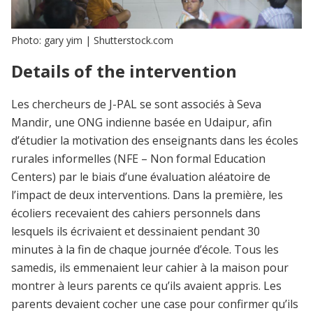
Photo: gary yim | Shutterstock.com
Details of the intervention
Les chercheurs de J-PAL se sont associés à Seva
Mandir, une ONG indienne basée en Udaipur, afin
d’étudier la motivation des enseignants dans les écoles
rurales informelles (NFE – Non formal Education
Centers) par le biais d’une évaluation aléatoire de
l’impact de deux interventions. Dans la première, les
écoliers recevaient des cahiers personnels dans
lesquels ils écrivaient et dessinaient pendant 30
minutes à la fin de chaque journée d’école. Tous les
samedis, ils emmenaient leur cahier à la maison pour
montrer à leurs parents ce qu’ils avaient appris. Les
parents devaient cocher une case pour confirmer qu’ils