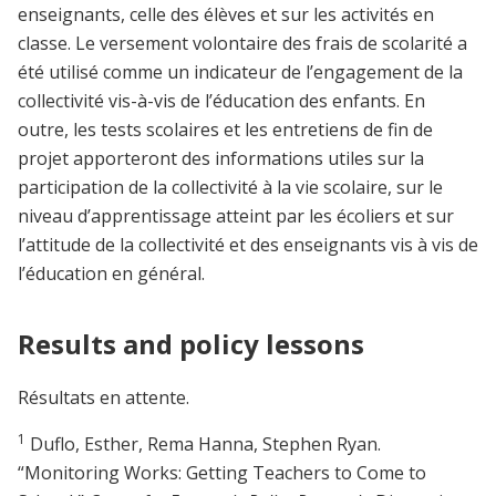
enseignants, celle des élèves et sur les activités en
classe. Le versement volontaire des frais de scolarité a
été utilisé comme un indicateur de l’engagement de la
collectivité vis-à-vis de l’éducation des enfants. En
outre, les tests scolaires et les entretiens de fin de
projet apporteront des informations utiles sur la
participation de la collectivité à la vie scolaire, sur le
niveau d’apprentissage atteint par les écoliers et sur
l’attitude de la collectivité et des enseignants vis à vis de
l’éducation en général.
Results and policy lessons
Résultats en attente.
1
Duflo, Esther, Rema Hanna, Stephen Ryan.
“Monitoring Works: Getting Teachers to Come to