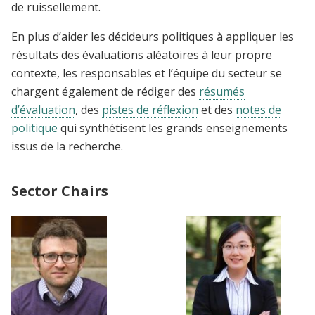
de ruissellement.
En plus d’aider les décideurs politiques à appliquer les
résultats des évaluations aléatoires à leur propre
contexte, les responsables et l’équipe du secteur se
chargent également de rédiger des
résumés
d’évaluation
, des
pistes de réflexion
et des
notes de
politique
qui synthétisent les grands enseignements
issus de la recherche.
Sector Chairs