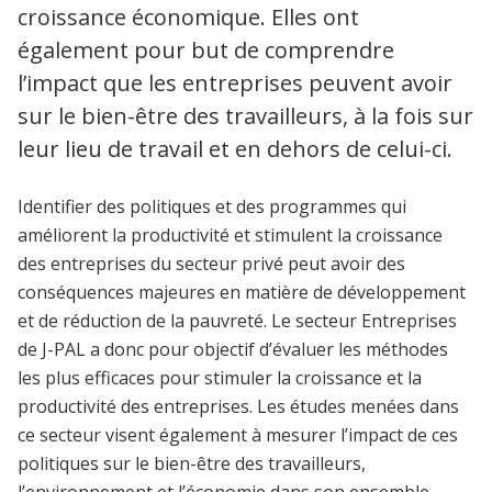
croissance économique. Elles ont
également pour but de comprendre
l’impact que les entreprises peuvent avoir
sur le bien-être des travailleurs, à la fois sur
leur lieu de travail et en dehors de celui-ci.
Identifier des politiques et des programmes qui
améliorent la productivité et stimulent la croissance
des entreprises du secteur privé peut avoir des
conséquences majeures en matière de développement
et de réduction de la pauvreté. Le secteur Entreprises
de J-PAL a donc pour objectif d’évaluer les méthodes
les plus efficaces pour stimuler la croissance et la
productivité des entreprises. Les études menées dans
ce secteur visent également à mesurer l’impact de ces
politiques sur le bien-être des travailleurs,