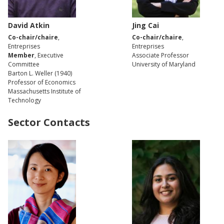
David Atkin
Jing Cai
Co-chair/chaire
,
Co-chair/chaire
,
Entreprises
Entreprises
Member
, Executive
Associate Professor
Committee
University of Maryland
Barton L. Weller (1940)
Professor of Economics
Massachusetts Institute of
Technology
Sector Contacts