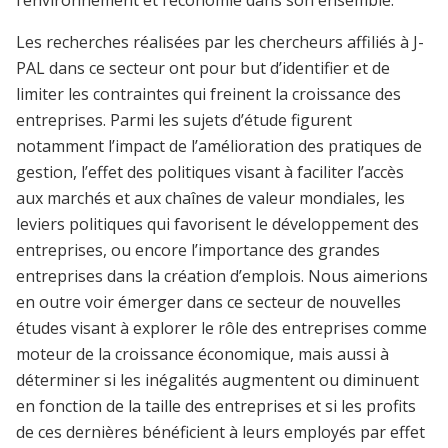
l’environnement et l’économie dans son ensemble.
Les recherches réalisées par les chercheurs affiliés à J-
PAL dans ce secteur ont pour but d’identifier et de
limiter les contraintes qui freinent la croissance des
entreprises. Parmi les sujets d’étude figurent
notamment l’impact de l’amélioration des pratiques de
gestion, l’effet des politiques visant à faciliter l’accès
aux marchés et aux chaînes de valeur mondiales, les
leviers politiques qui favorisent le développement des
entreprises, ou encore l’importance des grandes
entreprises dans la création d’emplois. Nous aimerions
en outre voir émerger dans ce secteur de nouvelles
études visant à explorer le rôle des entreprises comme
moteur de la croissance économique, mais aussi à
déterminer si les inégalités augmentent ou diminuent
en fonction de la taille des entreprises et si les profits
de ces dernières bénéficient à leurs employés par effet